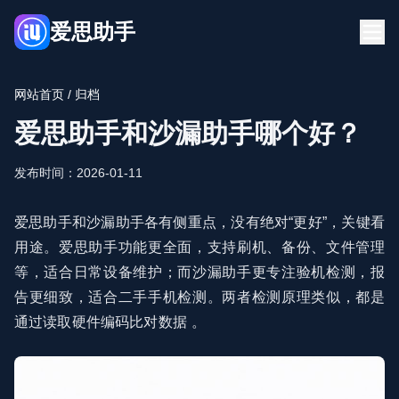
爱思助手
首页
下载
网站首页
/ 归档
博客
常见问题
爱思助手和沙漏助手哪个好？
立即下载
发布时间：2026-01-11
爱思助手和沙漏助手各有侧重点，没有绝对“更好”，关键看
用途。爱思助手功能更全面，支持刷机、备份、文件管理
等，适合日常设备维护；而沙漏助手更专注验机检测，报
告更细致，适合二手手机检测。两者检测原理类似，都是
通过读取硬件编码比对数据 。