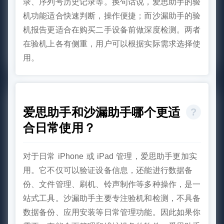
录、序列号历史记录等。换句话说，爱思助手的验
机功能适合快速判断，操作便捷；而沙漏助手的验
机报告更适合在购买二手设备前做深度检测。两者
在验机上各有侧重，用户可以根据实际需求选择使
用。
爱思助手和沙漏助手哪个更适
合日常使用？
对于日常 iPhone 或 iPad 管理，爱思助手更加实
用。它不仅可以验证设备信息，还能进行数据备
份、文件管理、刷机、铃声制作等多种操作，是一
站式工具。沙漏助手主要专注验机和检测，不具备
数据备份、应用安装等日常管理功能。因此如果你