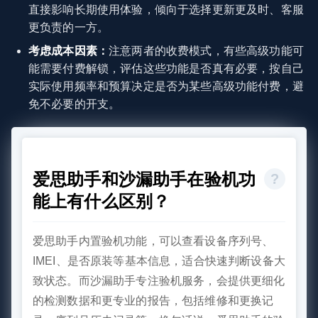
直接影响长期使用体验，倾向于选择更新更及时、客服
更负责的一方。
考虑成本因素：
注意两者的收费模式，有些高级功能可
能需要付费解锁，评估这些功能是否真有必要，按自己
实际使用频率和预算决定是否为某些高级功能付费，避
免不必要的开支。
爱思助手和沙漏助手在验机功
能上有什么区别？
爱思助手内置验机功能，可以查看设备序列号、
IMEI、是否原装等基本信息，适合快速判断设备大
致状态。而沙漏助手专注验机服务，会提供更细化
的检测数据和更专业的报告，包括维修和更换记