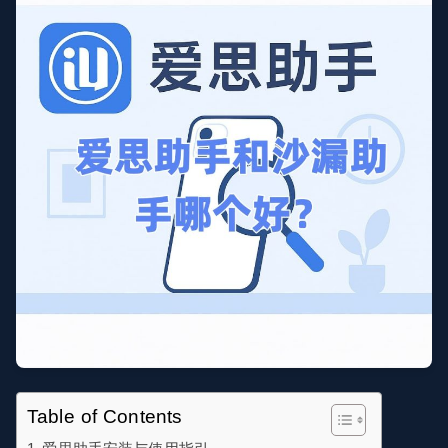
Table of Contents