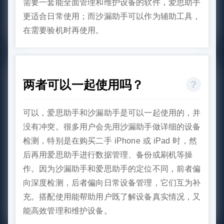
需要一套能全面管理和维护设备的软件，爱思助手
更适合日常使用；而沙漏助手可以作为辅助工具，
在需要验机时再使用。
两者可以一起使用吗？
可以，爱思助手和沙漏助手是可以一起使用的，并
没有冲突。很多用户会先用沙漏助手做详细的设备
检测，特别是在购买二手 iPhone 或 iPad 时，然
后再用爱思助手进行数据管理、备份或刷机等操
作。因为沙漏助手和爱思助手的定位不同，前者偏
向深度检测，后者偏向日常设备管理，它们互为补
充。搭配使用能帮助用户既了解设备真实情况，又
能高效管理和维护设备。