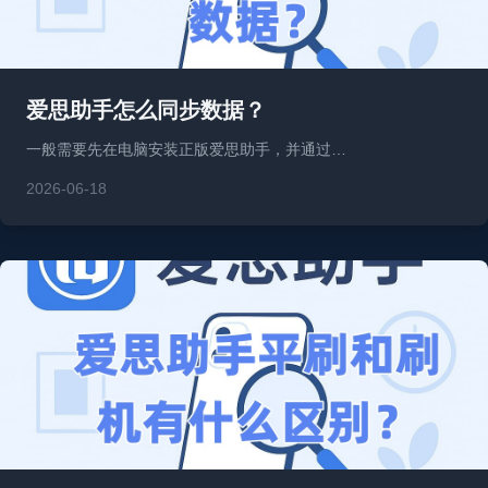
爱思助手怎么同步数据？
一般需要先在电脑安装正版爱思助手，并通过…
2026-06-18