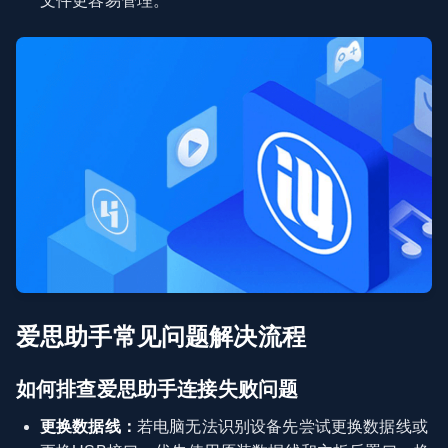
文件更容易管理。
爱思助手常见问题解决流程
如何排查爱思助手连接失败问题
更换数据线：
若电脑无法识别设备先尝试更换数据线或