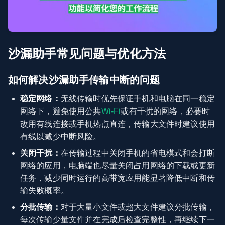
沙漏助手常见问题与优化方法
如何解决沙漏助手传输中断的问题
稳定网络：
无线传输时优先保证手机和电脑在同一稳定
网络下，避免使用公共
Wi-Fi
或有干扰的网络，必要时
改用有线连接或手机热点直连，传输大文件时建议使用
有线以减少中断风险。
关闭干扰：
在传输过程中关闭手机的省电模式和会打断
网络的应用，电脑端也尽量关闭占用网络的下载或更新
任务，减少同时运行的高带宽应用能显著降低中断和传
输失败概率。
分批传输：
对于大量小文件或超大文件建议分批传输，
每次传输少量文件并在完成后检查完整性，再继续下一