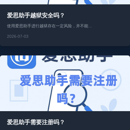
爱思助手越狱安全吗？
使用爱思助手进行越狱存在一定风险，并不能…
2026-07-03
爱思助手需要注册吗？