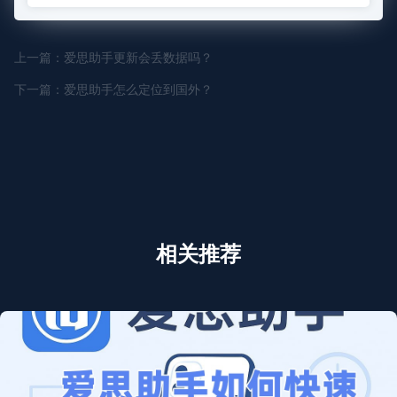
上一篇：爱思助手更新会丢数据吗？
下一篇：爱思助手怎么定位到国外？
相关推荐