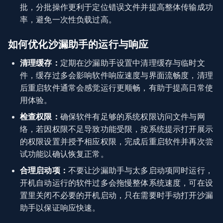
批，分批操作更利于定位错误文件并提高整体传输成功
率，避免一次性负载过高。
如何优化沙漏助手的运行与响应
清理缓存：
定期在沙漏助手设置中清理缓存与临时文
件，缓存过多会影响软件响应速度与界面流畅度，清理
后重启软件通常会感觉运行更顺畅，有助于提高日常使
用体验。
检查权限：
确保软件有足够的系统权限访问文件与网
络，若因权限不足导致功能受限，按系统提示打开展示
的权限设置并授予相应权限，完成后重启软件并再次尝
试功能以确认恢复正常。
合理启动项：
不要让沙漏助手与太多启动项同时运行，
开机自动运行的软件过多会拖慢整体系统速度，可在设
置里关闭不必要的开机启动，只在需要时手动打开沙漏
助手以保证响应快速。