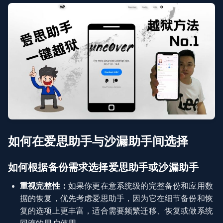
如何在爱思助手与沙漏助手间选择
如何根据备份需求选择爱思助手或沙漏助手
重视完整性：
如果你更在意系统级的完整备份和应用数
据的恢复，优先考虑爱思助手，因为它在细节备份和恢
复的选项上更丰富，适合需要频繁迁移、恢复或做系统