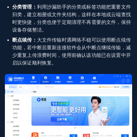
分类管理：
利用沙漏助手的分类或标签功能把重要文件
归类，建立相册或文件夹结构，这样在本地或云端查找
时更快捷，分类也便于定期清理不再需要的文件，保持
设备存储整洁。
断点续传：
大文件传输时遇网络不稳可以使用断点续传
功能，若中断后重新连接软件会从中断点继续传输，减
少重复上传浪费时间，使用前确认该功能已在设置中开
启以保证顺利恢复。