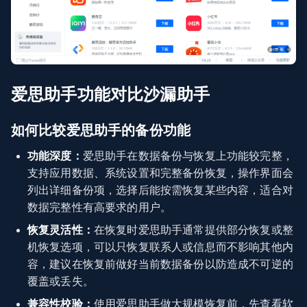
爱思助手功能对比沙漏助手
如何比较爱思助手的备份功能
功能深度：
爱思助手在数据备份与恢复上功能较完整，
支持应用数据、系统设置和完整备份恢复，操作界面会
列出详细备份项，选择后能按需恢复某些内容，适合对
数据完整性有高要求的用户。
恢复灵活性：
在恢复时爱思助手通常提供部分恢复或整
机恢复选项，可以只恢复联系人或信息而不影响其他内
容，建议在恢复前做好当前数据备份以防造成不可逆的
覆盖或丢失。
兼容性校验：
使用爱思助手做大规模恢复前，先查看软