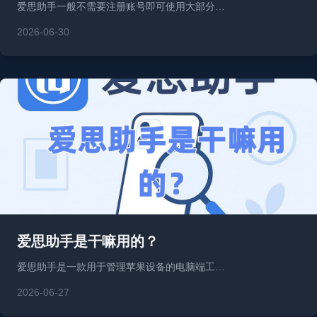
爱思助手一般不需要注册账号即可使用大部分…
2026-06-30
爱思助手是干嘛用的？
爱思助手是一款用于管理苹果设备的电脑端工…
2026-06-27