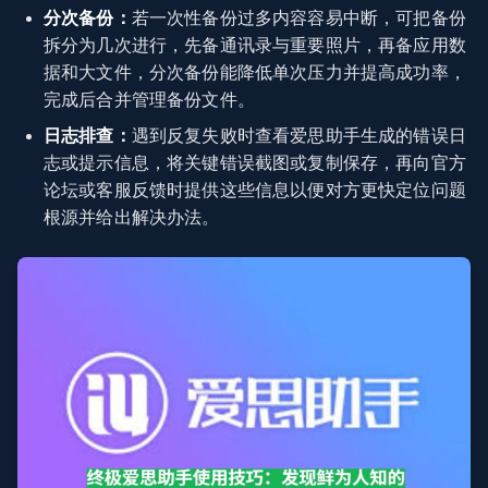
分次备份：
若一次性备份过多内容容易中断，可把备份
拆分为几次进行，先备通讯录与重要照片，再备应用数
据和大文件，分次备份能降低单次压力并提高成功率，
完成后合并管理备份文件。
日志排查：
遇到反复失败时查看爱思助手生成的错误日
志或提示信息，将关键错误截图或复制保存，再向官方
论坛或客服反馈时提供这些信息以便对方更快定位问题
根源并给出解决办法。