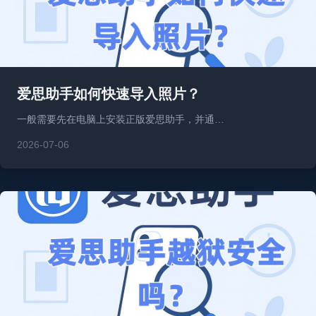
爱思助手如何快速导入照片？
一般需要先在电脑上安装正版爱思助手，并通…
2026-07-06