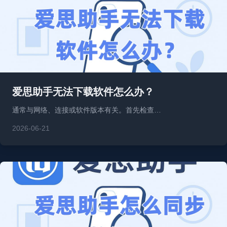
爱思助手无法下载软件怎么办？
通常与网络、连接或软件版本有关。首先检查…
2026-06-21