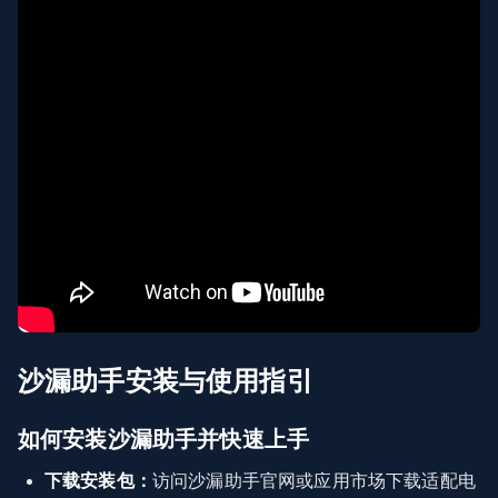
沙漏助手安装与使用指引
如何安装沙漏助手并快速上手
下载安装包：
访问沙漏助手官网或应用市场下载适配电