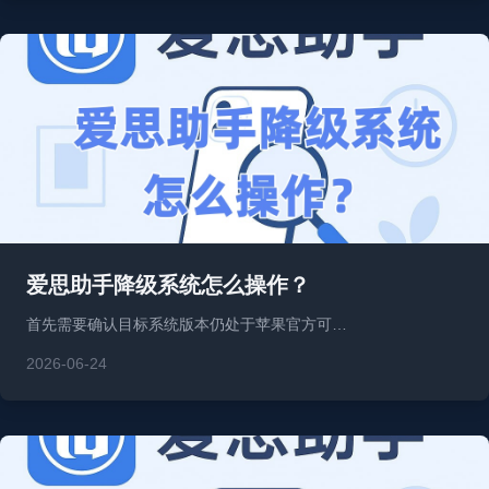
爱思助手降级系统怎么操作？
首先需要确认目标系统版本仍处于苹果官方可…
2026-06-24