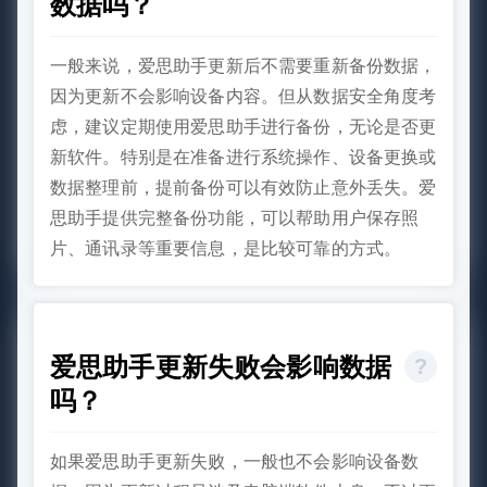
数据吗？
一般来说，爱思助手更新后不需要重新备份数据，
因为更新不会影响设备内容。但从数据安全角度考
虑，建议定期使用爱思助手进行备份，无论是否更
新软件。特别是在准备进行系统操作、设备更换或
数据整理前，提前备份可以有效防止意外丢失。爱
思助手提供完整备份功能，可以帮助用户保存照
片、通讯录等重要信息，是比较可靠的方式。
爱思助手更新失败会影响数据
吗？
如果爱思助手更新失败，一般也不会影响设备数