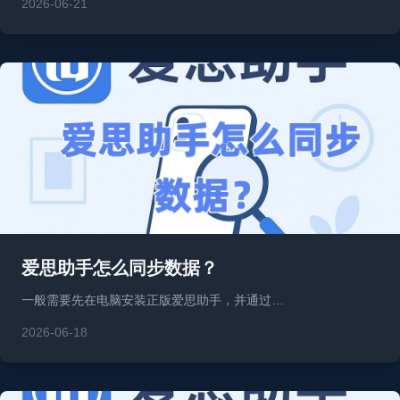
2026-06-21
爱思助手怎么同步数据？
一般需要先在电脑安装正版爱思助手，并通过…
2026-06-18