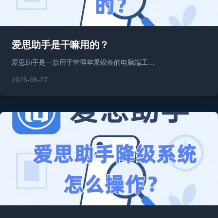
爱思助手是干嘛用的？
爱思助手是一款用于管理苹果设备的电脑端工…
2026-06-27