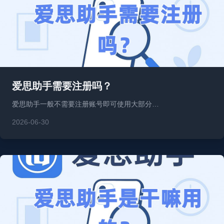
爱思助手需要注册吗？
爱思助手一般不需要注册账号即可使用大部分…
2026-06-30