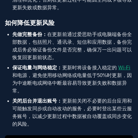
更新失败或数据异常。
如何降低更新风险
先做完整备份：
在更新前通过爱思助手或电脑端备份全
部数据，包括照片、通讯录、短信和应用数据，备份完
成后务必验证备份文件是否完整，确保万一出问题可以
恢复回更新前状态。
保证电量与网络稳定：
更新时将设备接入稳定的
Wi‑Fi
和电源，避免使用移动网络或电量低于50%时更新，因
为中途断电或网络中断最容易导致更新失败和数据异
常。
关闭后台并退出账号：
更新前关闭不必要的后台应用和
可能触发同步或自动改动的服务，必要时登出某些云服
务账号，以减少更新过程中数据被自动覆盖或同步变化
的风险。