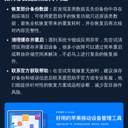
恢复部分备份数据：
若发现某类数据丢失但备份中存在
相应项目，可使用爱思助手的恢复功能只还原该类数
据，避免全机恢复带来的重复耗时，并在恢复后再次核
对内容完整性。
清理缓存并重启：
遇到系统卡顿或应用异常，先尝试清
理应用缓存并重启设备，很多小故障可以通过简单重启
或释放存储空间来解决，不必马上进行复杂的恢复操
作。
联系官方获取帮助：
在尝试常规修复无效时，建议保存
好备份和错误信息后联系爱思助手官方或专业客服，他
们能提供针对性的恢复方案或远程诊断，减少盲目操作
风险。