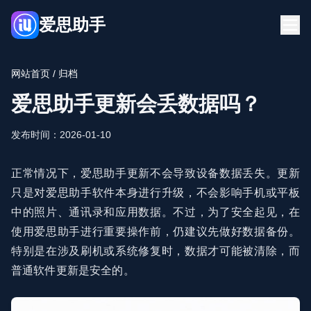
爱思助手
首页
下载
网站首页
/ 归档
博客
常见问题
爱思助手更新会丢数据吗？
立即下载
发布时间：2026-01-10
正常情况下，爱思助手更新不会导致设备数据丢失。更新
只是对爱思助手软件本身进行升级，不会影响手机或平板
中的照片、通讯录和应用数据。不过，为了安全起见，在
使用爱思助手进行重要操作前，仍建议先做好数据备份。
特别是在涉及刷机或系统修复时，数据才可能被清除，而
普通软件更新是安全的。