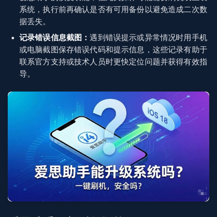
系统，执行前再确认是否有可用备份以避免造成二次数
据丢失。
记录错误信息截图：
遇到错误提示或异常情况时用手机
或电脑截图保存错误代码和提示信息，这些记录有助于
联系官方支持或技术人员时更快定位问题并获得有效指
导。