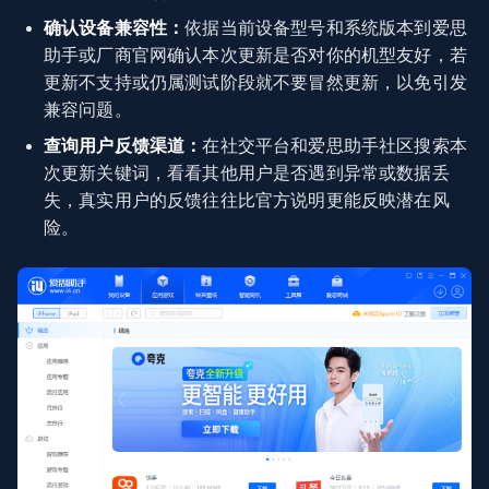
确认设备兼容性：
依据当前设备型号和系统版本到爱思
助手或厂商官网确认本次更新是否对你的机型友好，若
更新不支持或仍属测试阶段就不要冒然更新，以免引发
兼容问题。
查询用户反馈渠道：
在社交平台和爱思助手社区搜索本
次更新关键词，看看其他用户是否遇到异常或数据丢
失，真实用户的反馈往往比官方说明更能反映潜在风
险。