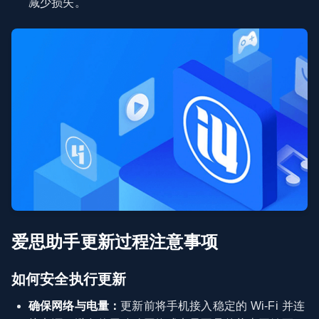
减少损失。
爱思助手更新过程注意事项
如何安全执行更新
确保网络与电量：
更新前将手机接入稳定的 Wi‑Fi 并连