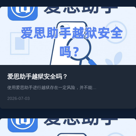
爱思助手越狱安全吗？
使用爱思助手进行越狱存在一定风险，并不能…
2026-07-03