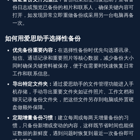
份日志或预览已备份的相片和联系人，确保关键内容可
打开，如发现异常立即重做备份或采用另一台电脑再备
一次。
如何用爱思助手选择性备份
优先备份重要内容：
在选择性备份时优先勾选通讯录、
短信、通话记录和重要照片等核心数据，减少备份大小
同时确保关键资料被保存，便于在需要时快速恢复日常
工作和联系信息。
导出特定文件夹：
通过爱思助手的文件管理功能进入手
机存储，手动导出重要文件夹如证件照片、工作文档和
聊天记录备份文件夹，把这些文件另存到电脑或外置硬
盘做额外保障。
定期增量备份习惯：
建立每周或每两天增量备份的习
惯，只备份新增或变动的内容，这样既节省时间也能保
证数据的新鲜度，遇到问题时恢复到最近一次备份即可