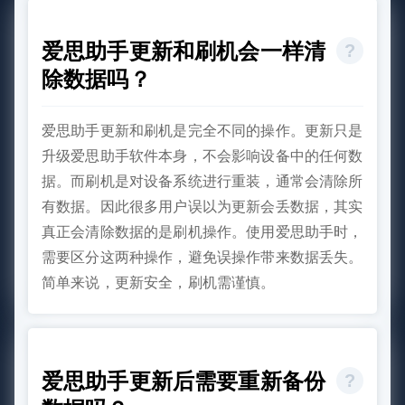
爱思助手更新和刷机会一样清
除数据吗？
爱思助手更新和刷机是完全不同的操作。更新只是
升级爱思助手软件本身，不会影响设备中的任何数
据。而刷机是对设备系统进行重装，通常会清除所
有数据。因此很多用户误以为更新会丢数据，其实
真正会清除数据的是刷机操作。使用爱思助手时，
需要区分这两种操作，避免误操作带来数据丢失。
简单来说，更新安全，刷机需谨慎。
爱思助手更新后需要重新备份