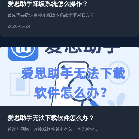
爱思助手降级系统怎么操作？
首先需要确认目标系统版本仍处于苹果官方可…
2026-06-24
爱思助手无法下载软件怎么办？
通常与网络、连接或软件版本有关。首先检查…