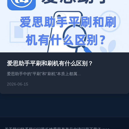
爱思助手平刷和刷机有什么区别？
爱思助手中的“平刷”和“刷机”本质上都属…
2026-06-15