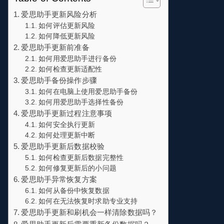
爱思助手更新风险分析
如何评估更新风险
如何降低更新风险
爱思助手更新前准备
如何用爱思助手进行备份
如何检查更新适配性
爱思助手备份操作步骤
如何在电脑上使用爱思助手备份
如何用爱思助手选择性备份
爱思助手更新过程注意事项
如何安全执行更新
如何处理更新中断
爱思助手更新后数据校验
如何检查更新后数据完整性
如何修复更新后的小问题
爱思助手异常恢复方案
如何从备份中恢复数据
如何在无法恢复时求助专业支持
爱思助手更新和刷机会一样清除数据吗？