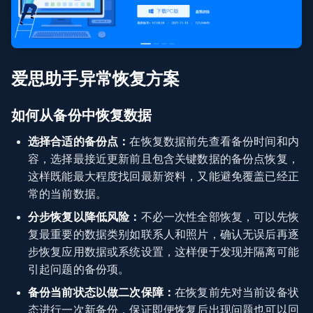
爱思助手异常恢复方案
如何从备份中恢复数据
选择合适的备份点：
在恢复数据前先查看备份时间和内
容，选择最接近更新前且包含关键数据的备份点恢复，
这样既能最大程度找回最新资料，又能避免覆盖已经正
常的当前数据。
分步恢复以降低风险：
不必一次性全部恢复，可以先恢
复最重要的数据类别如联系人和照片，确认无误后再逐
步恢复应用数据或系统设置，这样便于发现并隔离可能
引起问题的备份项。
备份当前状态以做二次保障：
在恢复前先对当前设备状
态进行一次新备份，保证即便恢复后出现问题也可以回