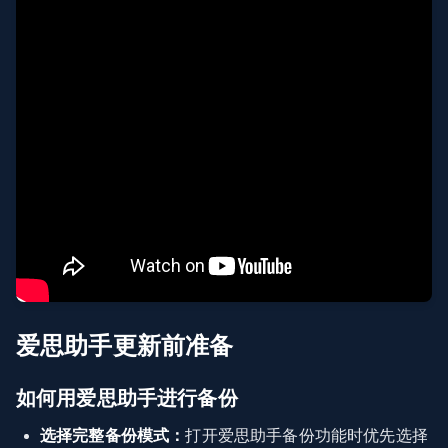
爱思助手更新前准备
如何用爱思助手进行备份
选择完整备份模式：
打开爱思助手备份功能时优先选择