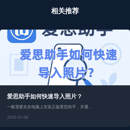
相关推荐
爱思助手如何快速导入照片？
一般需要先在电脑上安装正版爱思助手，并通…
2026-07-06