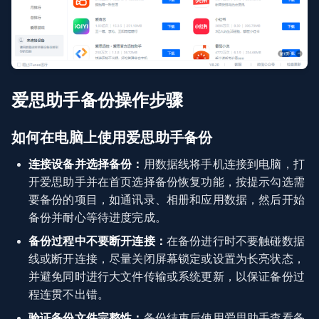
爱思助手备份操作步骤
如何在电脑上使用爱思助手备份
连接设备并选择备份：
用数据线将手机连接到电脑，打
开爱思助手并在首页选择备份恢复功能，按提示勾选需
要备份的项目，如通讯录、相册和应用数据，然后开始
备份并耐心等待进度完成。
备份过程中不要断开连接：
在备份进行时不要触碰数据
线或断开连接，尽量关闭屏幕锁定或设置为长亮状态，
并避免同时进行大文件传输或系统更新，以保证备份过
程连贯不出错。
验证备份文件完整性：
备份结束后使用爱思助手查看备