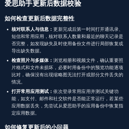
爱思助手更新后数据校验
如何检查更新后数据完整性
核对联系人与信息：
更新完成后第一时间打开通讯录、
短信和常用应用，核对联系人数量和最近的聊天记录是
否完整，如发现缺失及时使用备份文件进行局部恢复或
导出缺失数据。
检查照片与多媒体：
浏览相册和视频文件，确认重要照
片格式和文件未损坏，必要时用备份中的预览功能逐项
比对，确保没有出现缩略图无法打开或部分文件丢失的
情况。
打开常用应用测试：
依次登录常用应用并测试关键功
能，如支付、邮件和社交软件是否能正常运行，若某些
应用数据丢失，先尝试从爱思助手的应用备份中恢复指
定应用数据。
如何修复更新后的小问题