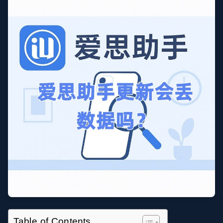
Table of Contents