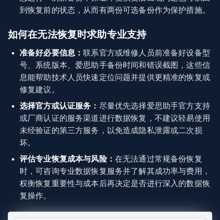
到恢复前的状态，从而有两份可选备份作为保护措施。
如何在无法恢复时求助专业支持
准备好必要信息：
联系官方或维修人员前准备好设备型
号、系统版本、爱思助手备份时间和错误截图，这些信
息能帮助技术人员快速定位问题并提供更精准的恢复或
修复建议。
选择官方或认证服务：
尽量优先选择爱思助手官方支持
或厂商认证的服务渠道进行数据恢复，不建议轻易使用
未经验证的第三方服务，以免造成隐私泄露或二次损
坏。
评估专业恢复成本与风险：
在无法通过常规备份恢复
时，可咨询专业数据恢复服务并了解其成功率与费用，
权衡恢复重要性与成本后再决定是否进行深入的数据恢
复操作。