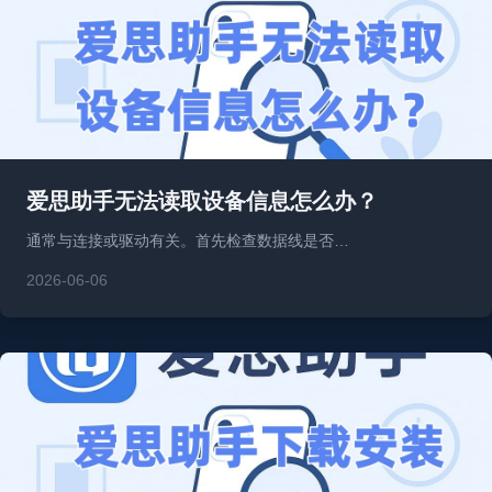
爱思助手无法读取设备信息怎么办？
通常与连接或驱动有关。首先检查数据线是否…
2026-06-06