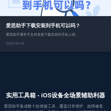
爱思助手下载安装到手机可以吗？
爱思助手通常不支持直接下载安装到手机上使…
2026-06-03
实用工具箱 - iOS设备全场景辅助利器
爱思助手集成数十款便捷工具，覆盖日常维护、故障修复、