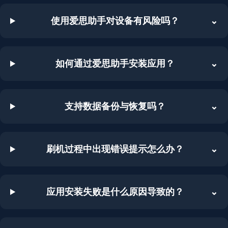
使用爱思助手对设备有风险吗？
⌄
如何通过爱思助手安装应用？
⌄
支持数据备份与恢复吗？
⌄
刷机过程中出现错误提示怎么办？
⌄
应用安装失败是什么原因导致的？
⌄