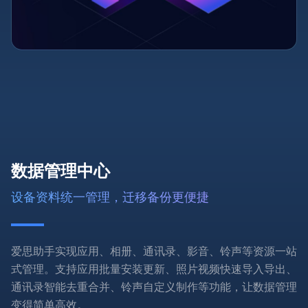
数据管理中心
设备资料统一管理，迁移备份更便捷
爱思助手实现应用、相册、通讯录、影音、铃声等资源一站
式管理。支持应用批量安装更新、照片视频快速导入导出、
通讯录智能去重合并、铃声自定义制作等功能，让数据管理
变得简单高效。