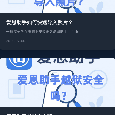
爱思助手如何快速导入照片？
一般需要先在电脑上安装正版爱思助手，并通…
2026-07-06