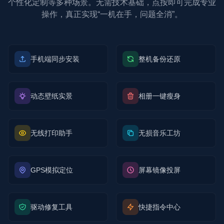
个性化定制等多种场景。无需技术基础，点按即可完成专业
操作，真正实现“一机在手，问题全消”。
手机端同步安装
整机备份还原
动态壁纸实景
相册一键瘦身
无线打印助手
无损音乐工坊
GPS模拟定位
屏幕镜像投屏
驱动修复工具
快捷指令中心