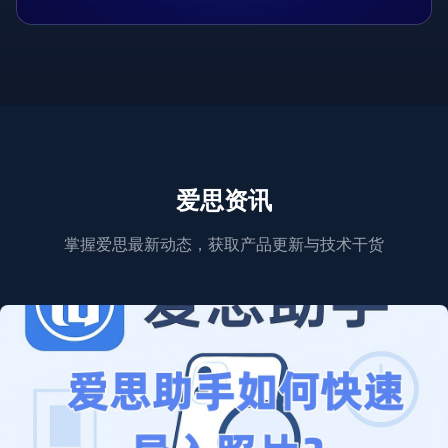
爱思资讯
掌握爱思最新动态，获取产品更新与技术干货