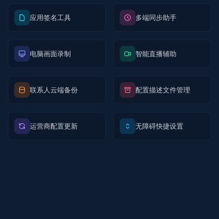
应用签名工具
多端同步助手
电脑画面录制
智能直播辅助
联系人云端备份
配置描述文件管理
运营商配置更新
无障碍快捷设置