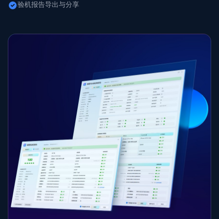
验机报告导出与分享