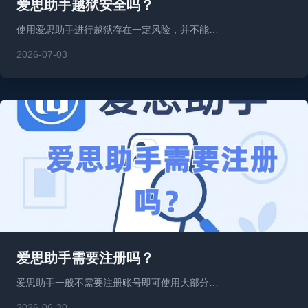
爱思助手越狱安全吗？
使用爱思助手进行越狱存在一定风险，并不能…
2026-07-03
爱思助手需要注册吗？
爱思助手一般不需要注册账号即可使用大部分…
2026-06-30