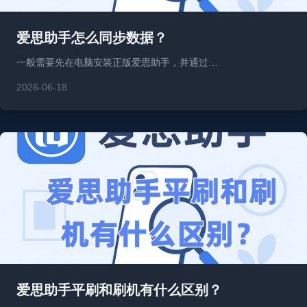
爱思助手怎么同步数据？
一般需要先在电脑安装正版爱思助手，并通过…
2026-06-18
爱思助手平刷和刷机有什么区别？