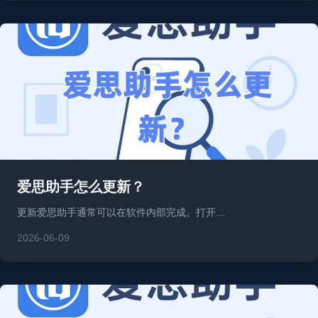
爱思助手怎么更新？
更新爱思助手通常可以在软件内部完成。打开…
2026-06-09