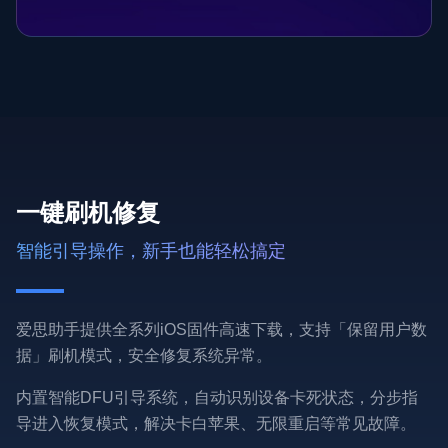
一键刷机修复
智能引导操作，新手也能轻松搞定
爱思助手提供全系列iOS固件高速下载，支持「保留用户数
据」刷机模式，安全修复系统异常。
内置智能DFU引导系统，自动识别设备卡死状态，分步指
导进入恢复模式，解决卡白苹果、无限重启等常见故障。