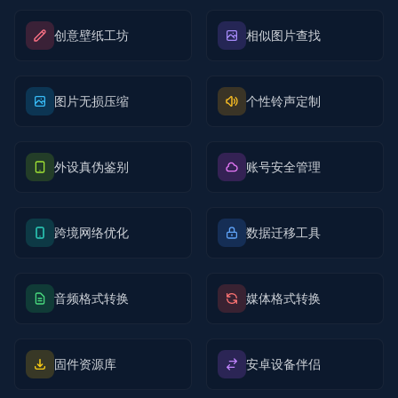
创意壁纸工坊
相似图片查找
图片无损压缩
个性铃声定制
外设真伪鉴别
账号安全管理
跨境网络优化
数据迁移工具
音频格式转换
媒体格式转换
固件资源库
安卓设备伴侣