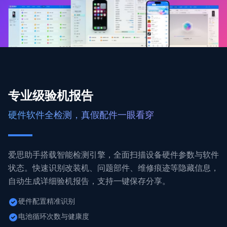
专业级验机报告
硬件软件全检测，真假配件一眼看穿
爱思助手搭载智能检测引擎，全面扫描设备硬件参数与软件
状态。快速识别改装机、问题部件、维修痕迹等隐藏信息，
自动生成详细验机报告，支持一键保存分享。
硬件配置精准识别
电池循环次数与健康度