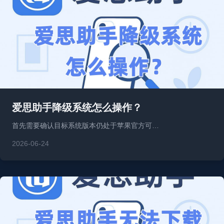
爱思助手降级系统怎么操作？
首先需要确认目标系统版本仍处于苹果官方可…
2026-06-24