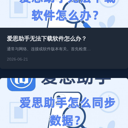
爱思助手无法下载软件怎么办？
通常与网络、连接或软件版本有关。首先检查…
2026-06-21