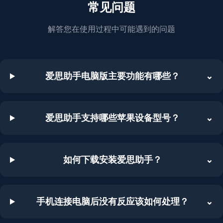
常见问题
解答您在使用过程中可能遇到的问题
爱思助手电脑版主要功能有哪些？
⌄
爱思助手支持哪些苹果设备型号？
⌄
如何下载安装爱思助手？
⌄
手机连接电脑后没有反应该如何处理？
⌄