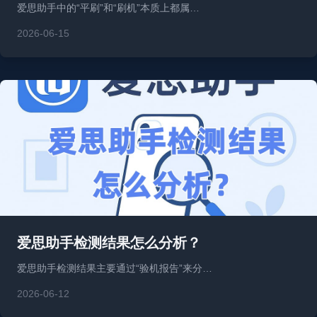
爱思助手中的“平刷”和“刷机”本质上都属…
2026-06-15
爱思助手检测结果怎么分析？
爱思助手检测结果主要通过“验机报告”来分…
2026-06-12