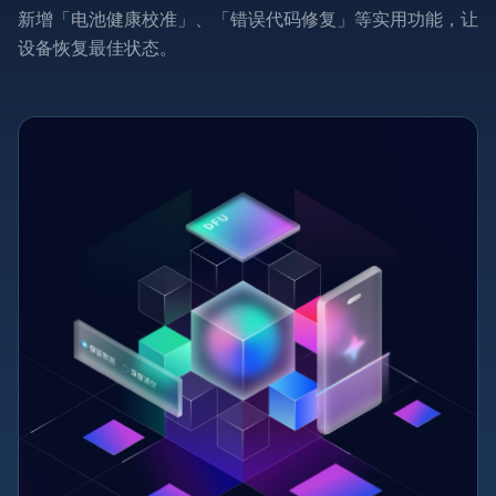
新增「电池健康校准」、「错误代码修复」等实用功能，让
设备恢复最佳状态。