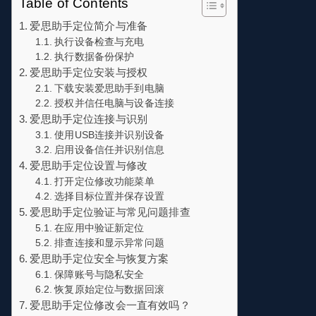
Table of Contents
爱思助手定位简介与准备
执行设备检查与充电
执行数据备份保护
爱思助手定位安装与授权
下载安装爱思助手到电脑
授权并信任电脑与设备连接
爱思助手定位连接与识别
使用USB连接并识别设备
启用设备信任并识别信息
爱思助手定位设置与修改
打开定位修改功能菜单
选择目标位置并保存设置
爱思助手定位验证与常见问题排查
在应用中验证新定位
排查连接和显示异常问题
爱思助手定位安全与恢复方案
保障账号与隐私安全
恢复原始定位与数据回滚
爱思助手定位修改会一直有效吗？