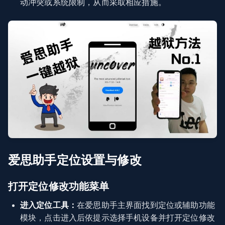
动冲突或系统限制，从而采取相应措施。
爱思助手定位设置与修改
打开定位修改功能菜单
进入定位工具：
在爱思助手主界面找到定位或辅助功能
模块，点击进入后依提示选择手机设备并打开定位修改