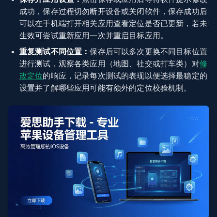
成功，保存过程切勿断开设备或关闭软件，保存成功后
可以在手机端打开相关应用查看定位是否已更新，若未
生效可尝试重新应用一次并重启目标应用。
重复测试不同位置：
保存后可以多次更换不同目标位置
进行测试，观察各类应用（地图、社交或打车类）对
修
改定位
的响应，记录每次测试的表现以便选择最稳定的
设置并了解哪些应用可能有额外的定位校验机制。