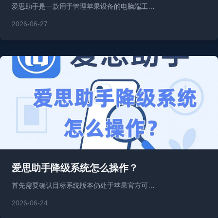
爱思助手是一款用于管理苹果设备的电脑端工…
2026-06-27
爱思助手降级系统怎么操作？
首先需要确认目标系统版本仍处于苹果官方可…
2026-06-24