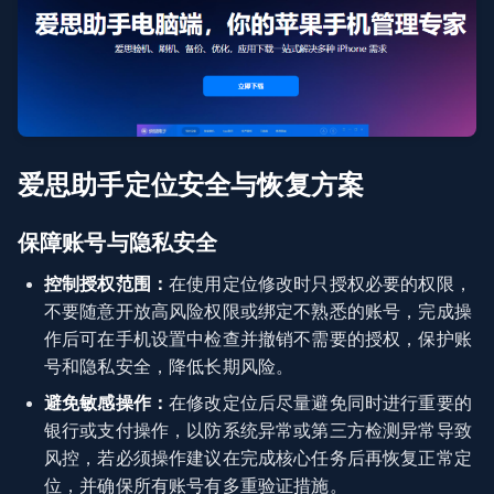
爱思助手定位安全与恢复方案
保障账号与隐私安全
控制授权范围：
在使用定位修改时只授权必要的权限，
不要随意开放高风险权限或绑定不熟悉的账号，完成操
作后可在手机设置中检查并撤销不需要的授权，保护账
号和隐私安全，降低长期风险。
避免敏感操作：
在修改定位后尽量避免同时进行重要的
银行或支付操作，以防系统异常或第三方检测异常导致
风控，若必须操作建议在完成核心任务后再恢复正常定
位，并确保所有账号有多重验证措施。