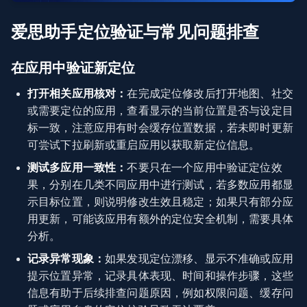
爱思助手定位验证与常见问题排查
在应用中验证新定位
打开相关应用核对：
在完成定位修改后打开地图、社交
或需要定位的应用，查看显示的当前位置是否与设定目
标一致，注意应用有时会缓存位置数据，若未即时更新
可尝试下拉刷新或重启应用以获取新定位信息。
测试多应用一致性：
不要只在一个应用中验证定位效
果，分别在几类不同应用中进行测试，若多数应用都显
示目标位置，则说明修改生效且稳定；如果只有部分应
用更新，可能该应用有额外的定位安全机制，需要具体
分析。
记录异常现象：
如果发现定位漂移、显示不准确或应用
提示位置异常，记录具体表现、时间和操作步骤，这些
信息有助于后续排查问题原因，例如权限问题、缓存问