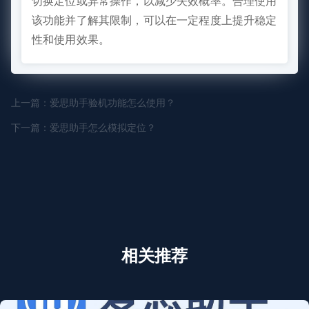
切换定位或异常操作，以减少失效概率。合理使用
该功能并了解其限制，可以在一定程度上提升稳定
性和使用效果。
上一篇：爱思助手验机功能怎么使用？
下一篇：爱思助手怎么模拟定位？
相关推荐