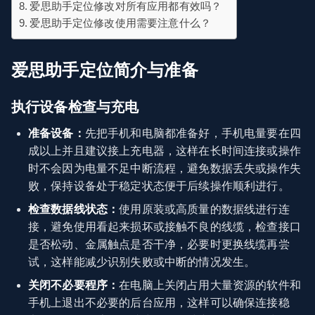
爱思助手定位修改对所有应用都有效吗？
爱思助手定位修改使用需要注意什么？
爱思助手定位简介与准备
执行设备检查与充电
准备设备：
先把手机和电脑都准备好，手机电量要在四
成以上并且建议接上充电器，这样在长时间连接或操作
时不会因为电量不足中断流程，避免数据丢失或操作失
败，保持设备处于稳定状态便于后续操作顺利进行。
检查数据线状态：
使用原装或高质量的数据线进行连
接，避免使用看起来损坏或接触不良的线缆，检查接口
是否松动、金属触点是否干净，必要时更换线缆再尝
试，这样能减少识别失败或中断的情况发生。
关闭不必要程序：
在电脑上关闭占用大量资源的软件和
手机上退出不必要的后台应用，这样可以确保连接稳