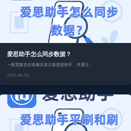
爱思助手怎么同步数据？
一般需要先在电脑安装正版爱思助手，并通过…
2026-06-18