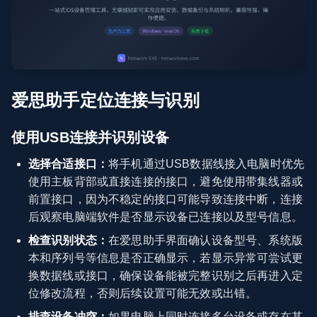
爱思助手定位连接与识别
使用USB连接并识别设备
选择合适接口：
将手机通过USB数据线接入电脑时优先
使用主板背部或直接连接的接口，避免使用带集线器或
前置接口，因为不稳定的接口可能导致连接中断，连接
后观察电脑端软件是否显示设备已连接以及型号信息。
检查识别状态：
在爱思助手界面确认设备型号、系统版
本和序列号等信息是否正确显示，若显示异常可尝试更
换数据线或接口，确保设备能被完整识别之后再进入定
位修改流程，否则后续设置可能无效或出错。
排查设备冲突：
如果电脑上同时连接多台设备或存在其