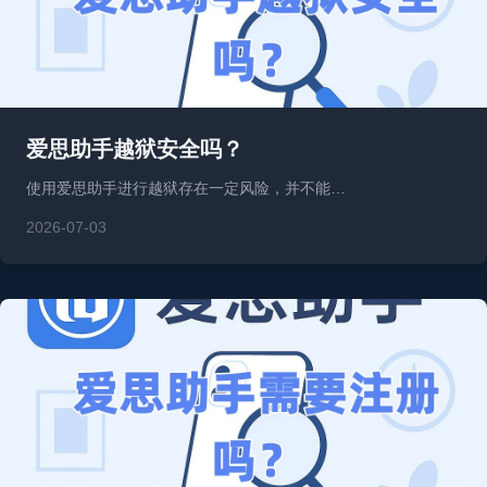
爱思助手越狱安全吗？
使用爱思助手进行越狱存在一定风险，并不能…
2026-07-03