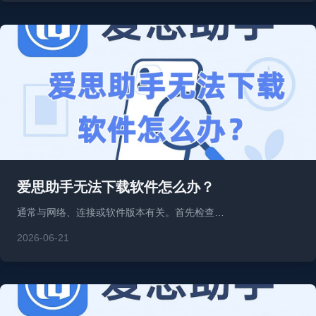
爱思助手无法下载软件怎么办？
通常与网络、连接或软件版本有关。首先检查…
2026-06-21