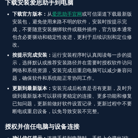
下载安装爱思助手到电脑
下载官方版本：
从
爱思助手官网
或可信渠道下载最新版
安装包，避免使用来路不明的软件，安装时按提示完
成，不要随意安装捆绑软件或额外插件，官方版本通常
包含必要驱动和稳定性改进，更利于后续识别和定位修
改。
按提示完成安装：
运行安装程序时认真阅读每一步的提
示，选择默认或推荐安装路径并在需要时授权软件访问
网络和系统资源，安装完成后重启电脑可以减少兼容问
题，确保软件和系统能正常协同工作。
更新到最新版本：
安装完成后检查是否有更新，及时升
级到最新版本可以获得更稳定的连接、更多功能和修复
已知问题，更新前做好软件设置记录，更新过程中不要
断电或重启设备，以免导致安装不完整。
授权并信任电脑与设备连接