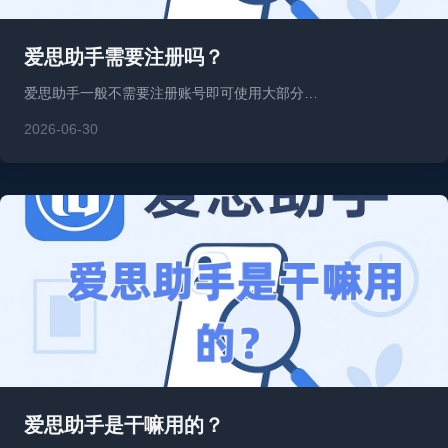
爱思助手需要注册吗？
爱思助手一般不需要注册账号即可使用大部分…
2026-06-30
爱思助手是干嘛用的？