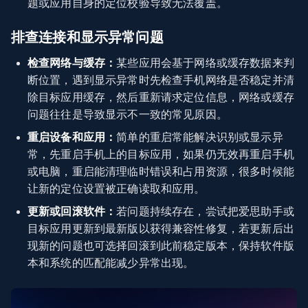
题或应用自身的定位校验导致无法覆盖。
排查连接和显示异常问题
检查网络与缓存：
某些应用会基于网络或缓存数据来判
断位置，遇到显示异常时先检查手机网络是否稳定并清
除目标应用缓存，然后重新请求定位信息，网络或缓存
问题往往是导致显示不一致的常见原因。
重启设备和应用：
简单的重启常能解决识别或显示异
常，先重启手机上的目标应用，如果仍无效再重启手机
或电脑，重启能清理临时错误和占用资源，很多时候能
让新的定位设置被正确读取和应用。
更新或回滚软件：
若问题持续存在，尝试把爱思助手或
目标应用更新到最新版以获得兼容性修复，若更新后出
现新的问题也可选择回滚到此前稳定版本，保持软件版
本和系统的匹配能减少异常出现。