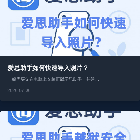
爱思助手如何快速导入照片？
一般需要先在电脑上安装正版爱思助手，并通…
2026-07-06