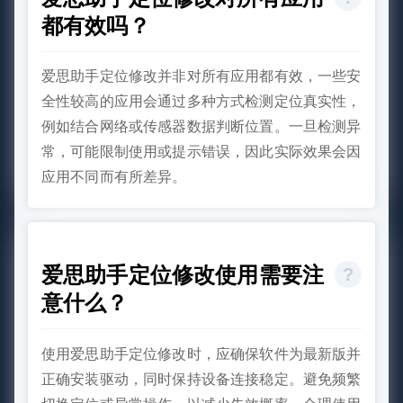
都有效吗？
爱思助手定位修改并非对所有应用都有效，一些安
全性较高的应用会通过多种方式检测定位真实性，
例如结合网络或传感器数据判断位置。一旦检测异
常，可能限制使用或提示错误，因此实际效果会因
应用不同而有所差异。
爱思助手定位修改使用需要注
意什么？
使用爱思助手定位修改时，应确保软件为最新版并
正确安装驱动，同时保持设备连接稳定。避免频繁