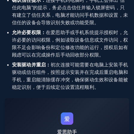
确认信任提示：
连接手机到电脑时，手机上会弹出“信
任此电脑”的提示，务必点击信任并输入锁屏密码，只
有建立了信任关系，电脑才能访问手机数据和设置，未
信任的设备会导致识别失败或功能受限。
允许必要权限：
在爱思助手或手机系统提示授权时，允
许必要的访问权限，例如读取设备信息或文件访问，权
限不足会影响备份和定位修改功能的运行，授权后如有
顾虑可以在完成操作后手动回收部分权限。
安装驱动并重启：
初次连接可能需要在电脑上安装手机
驱动或信任组件，按照提示安装并在完成后重启电脑和
手机，重启能清除缓存冲突，确保驱动生效和设备能被
稳定识别，便于后续定位设置流程顺利。