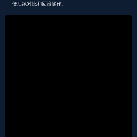
便后续对比和回滚操作。