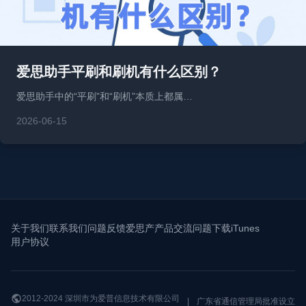
爱思助手平刷和刷机有什么区别？
爱思助手中的“平刷”和“刷机”本质上都属…
2026-06-15
关于我们
联系我们
问题反馈
爱思产产品交流问题
下载iTunes
用户协议
2012-2024 深圳市为爱普信息技术有限公司
|
广东省通信管理局批准设立