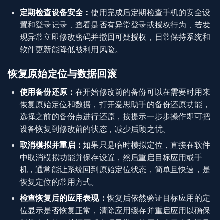
定期检查设备安全：
使用完成后定期检查手机的安全设
置和登录记录，查看是否有异常登录或授权行为，若发
现异常立即修改密码并撤回可疑授权，日常保持系统和
软件更新能降低被利用风险。
恢复原始定位与数据回滚
使用备份还原：
在开始修改前的备份可以在需要时用来
恢复原始定位和数据，打开爱思助手的备份还原功能，
选择之前的备份点进行还原，按提示一步步操作即可把
设备恢复到修改前的状态，减少后顾之忧。
取消模拟并重启：
如果只是临时模拟定位，直接在软件
中取消模拟功能并保存设置，然后重启目标应用或手
机，通常能让系统回到原始定位状态，简单且快速，是
恢复定位的常用方式。
检查恢复后的应用表现：
恢复后依然验证目标应用的定
位显示是否恢复正常，清除应用缓存并重启应用以确保