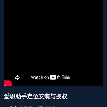
爱思助手定位安装与授权