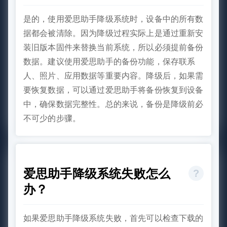
是的，使用爱思助手降级系统时，设备中的所有数
据都会被清除。因为降级过程实际上是通过重新安
装旧版本固件来替换当前系统，所以必须提前备份
数据。建议使用爱思助手的备份功能，保存联系
人、照片、应用数据等重要内容。降级后，如果需
要恢复数据，可以通过爱思助手将备份恢复到设备
中，确保数据完整性。总的来说，备份是降级前必
不可少的步骤。
爱思助手降级系统失败怎么
办？
如果爱思助手降级系统失败，首先可以检查下载的