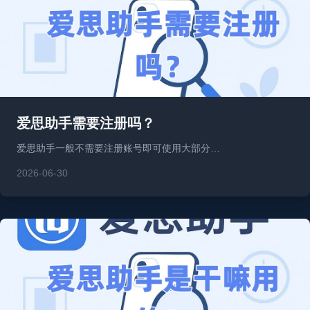
爱思助手需要注册吗？
爱思助手一般不需要注册账号即可使用大部分…
2026-06-30