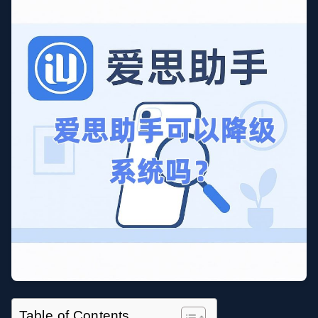
Table of Contents