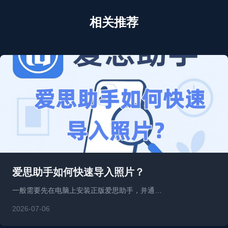
相关推荐
爱思助手如何快速导入照片？
一般需要先在电脑上安装正版爱思助手，并通…
2026-07-06