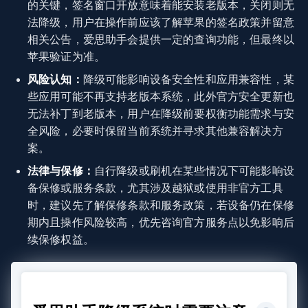
的关键，签名窗口开放意味着能安装老版本，关闭则无
法降级，用户在操作前应该了解苹果的签名政策并留意
相关公告，爱思助手会提供一定的查询功能，但最终以
苹果验证为准。
风险认知：
降级可能影响设备安全性和应用兼容性，某
些应用可能不再支持老版本系统，此外官方安全更新也
无法补丁到老版本，用户在降级前要权衡功能需求与安
全风险，必要时保留当前系统并寻求其他兼容解决方
案。
法律与保修：
自行降级或刷机在某些情况下可能影响设
备保修或服务条款，尤其涉及越狱或使用非官方工具
时，建议先了解保修条款和服务政策，若设备仍在保修
期内且操作风险较高，优先咨询官方服务点以免影响后
续保修权益。