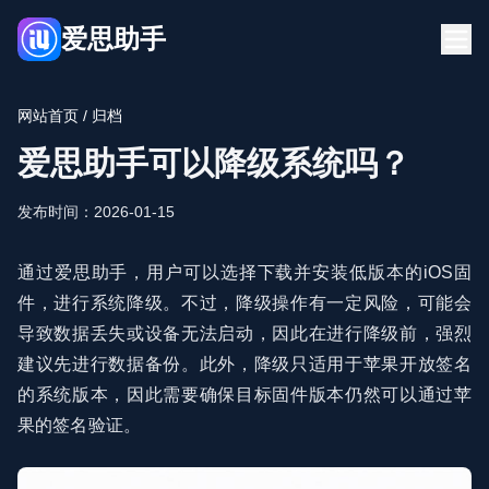
爱思助手
首页
下载
网站首页
/ 归档
博客
常见问题
爱思助手可以降级系统吗？
立即下载
发布时间：2026-01-15
通过爱思助手，用户可以选择下载并安装低版本的iOS固
件，进行系统降级。不过，降级操作有一定风险，可能会
导致数据丢失或设备无法启动，因此在进行降级前，强烈
建议先进行数据备份。此外，降级只适用于苹果开放签名
的系统版本，因此需要确保目标固件版本仍然可以通过苹
果的签名验证。