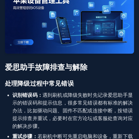
爱思助手故障排查与解除
处理降级过程中常见错误
识别错误码：
遇到刷机或降级失败时先记录爱思助手显
示的错误码和提示信息，很多常见错误都有标准的解决
办法，比如驱动问题、固件不匹配或连接中断，按错误
提示排查并重试，必要时在官方论坛或客服处查询对应
的解决步骤。
重试步骤：
若刷机中断可先重启电脑和设备，重新下载