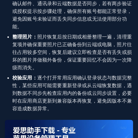
确认邮件、通讯录和云端数据是否同步，若有两步验证
或授权提示按步骤处理，确保所有账号都能正常登录，
避免因账号未验证而丢失同步信息或无法使用部分功
能。
整理照片：
照片恢复后按日期或相册整理一遍，清理重
复项并确保重要照片已正确备份到云端或电脑，照片往
往占用较多空间，恢复后建议立即检查是否有丢失或损
坏的图片并做额外备份，保证重要回忆不会因为一次降
级而消失。
校验应用：
逐个打开常用应用确认登录状态与数据完整
性，某些应用可能需要重新登录或从云端恢复数据，遇
到数据不同步先检查应用内的备份或云同步设置，必要
时在应用商店更新到兼容版本再恢复，避免因版本不兼
容造成数据异常。