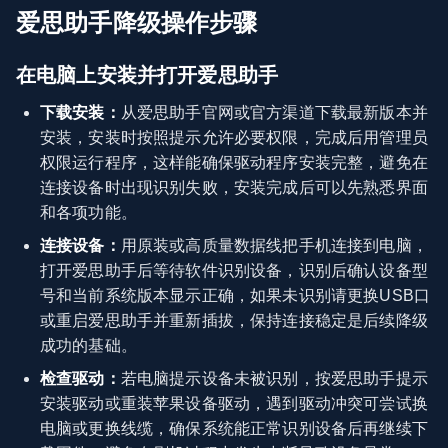
爱思助手降级操作步骤
在电脑上安装并打开爱思助手
下载安装：
从爱思助手官网或官方渠道下载最新版本并
安装，安装时按照提示允许必要权限，完成后用管理员
权限运行程序，这样能确保驱动程序安装完整，避免在
连接设备时出现识别失败，安装完成后可以先熟悉界面
和各项功能。
连接设备：
用原装或高质量数据线把手机连接到电脑，
打开爱思助手后等待软件识别设备，识别后确认设备型
号和当前系统版本显示正确，如果未识别请更换USB口
或重启爱思助手并重新插拔，保持连接稳定是后续降级
成功的基础。
检查驱动：
若电脑提示设备未被识别，按爱思助手提示
安装驱动或重装苹果设备驱动，遇到驱动冲突可尝试换
电脑或更换线缆，确保系统能正常识别设备后再继续下