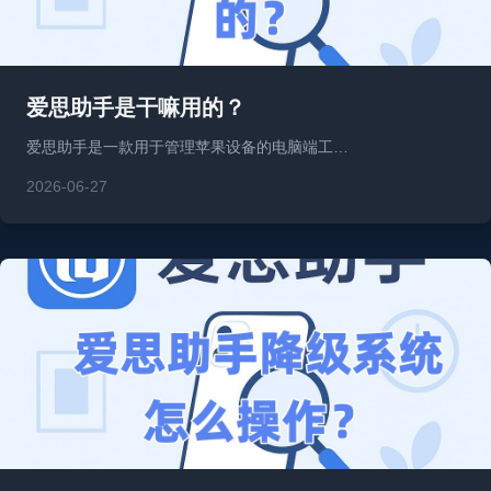
爱思助手是干嘛用的？
爱思助手是一款用于管理苹果设备的电脑端工…
2026-06-27