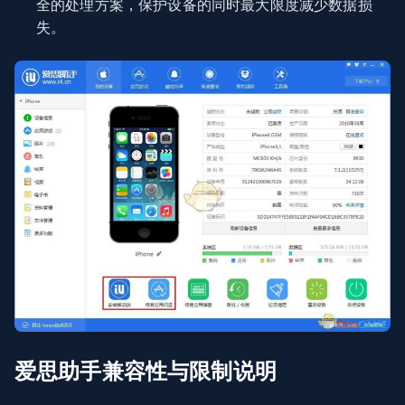
全的处理方案，保护设备的同时最大限度减少数据损
失。
爱思助手兼容性与限制说明