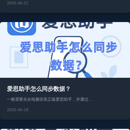
2026-06-21
爱思助手怎么同步数据？
一般需要先在电脑安装正版爱思助手，并通过…
2026-06-18