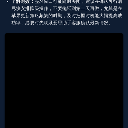
了解时效：
签名窗口可能随时关闭，建议在确认可行后
尽快安排降级操作，不要拖延到第二天再做，尤其是在
苹果更新策略频繁的时期，及时把握时机能大幅提高成
功率，必要时先联系爱思助手客服确认最新情况。