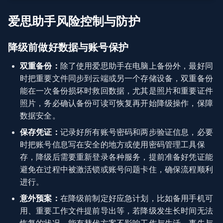
爱思助手风险控制与防护
降级前做好数据与账号保护
双重备份：
除了使用爱思助手在电脑上备份外，最好同
时把重要文件同步到云端或另一个存储设备，双重备份
能在一次备份损坏时救回数据，尤其是照片和重要证件
照片，务必确认备份可读可恢复再开始降级操作，保障
数据安全。
保存凭证：
记录好所有账号密码和两步验证信息，必要
时把账号信息写在安全的地方或使用密码管理工具保
存，降级后需要重新登录各种服务，提前准备好凭证能
避免在过程中被激活锁或账号问题卡住，确保流程顺利
进行。
意外预案：
在降级前制定好应急计划，比如备用手机可
用、重要工作文件提前导出等，若降级发生长时间无法