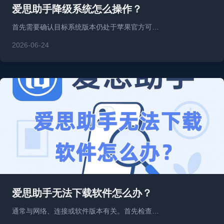
爱思助手降级系统怎么操作？
首先需要确认目标系统版本仍处于苹果官方可…
2026-06-24
爱思助手无法下载软件怎么办？
通常与网络、连接或软件版本有关。首先检查…