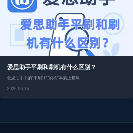
爱思助手平刷和刷机有什么区别？
爱思助手中的“平刷”和“刷机”本质上都属…
2026-06-15