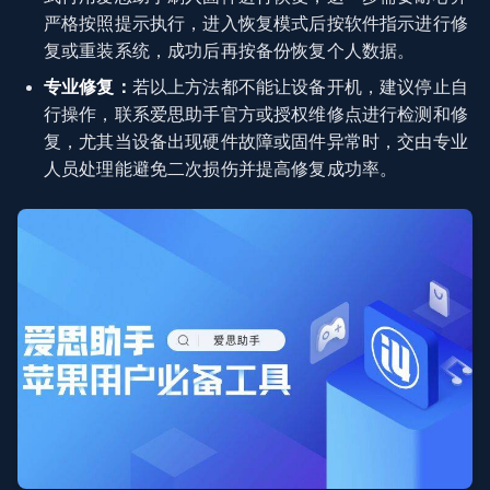
严格按照提示执行，进入恢复模式后按软件指示进行修
复或重装系统，成功后再按备份恢复个人数据。
专业修复：
若以上方法都不能让设备开机，建议停止自
行操作，联系爱思助手官方或授权维修点进行检测和修
复，尤其当设备出现硬件故障或固件异常时，交由专业
人员处理能避免二次损伤并提高修复成功率。