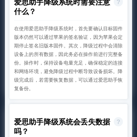
爱思助手降级系统时需要注意
什么？
在使用爱思助手降级系统时，首先要确认目标固件
版本仍然可以通过苹果的签名验证，因为苹果会定
期停止签名旧版本固件。其次，降级过程中会清除
设备上的所有数据，因此务必在操作前进行完整备
份。操作时，保持设备电量充足，确保稳定的连接
和网络环境，避免降级过程中断导致设备损坏。降
级完成后，若需要恢复数据，可以通过爱思助手恢
复备份。
爱思助手降级系统会丢失数据
吗？