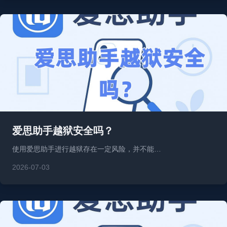
爱思助手越狱安全吗？
使用爱思助手进行越狱存在一定风险，并不能…
2026-07-03