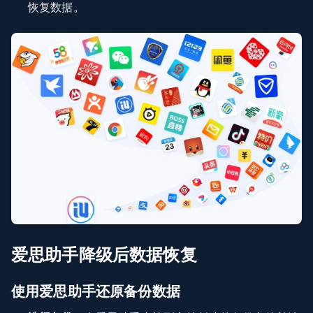
恢复数据。
爱思助手降级后数据恢复
使用爱思助手还原备份数据