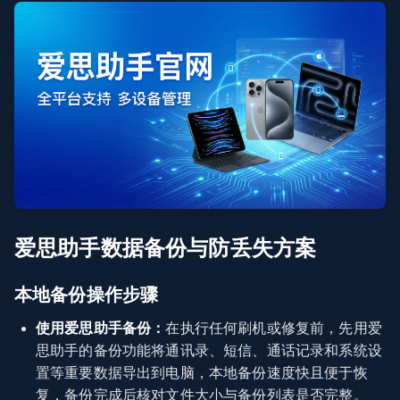
爱思助手数据备份与防丢失方案
本地备份操作步骤
使用爱思助手备份：
在执行任何刷机或修复前，先用爱
思助手的备份功能将通讯录、短信、通话记录和系统设
置等重要数据导出到电脑，本地备份速度快且便于恢
复，备份完成后核对文件大小与备份列表是否完整。