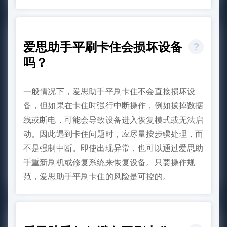
爱思助手平刷卡住会损坏设备
吗？
一般情况下，爱思助手平刷卡住不会直接损坏设
备，但如果在卡住时强行中断操作，例如拔掉数据
线或断电，可能会导致设备进入恢复模式或无法启
动。因此遇到卡住问题时，应尽量按步骤处理，而
不是强制中断。即使出现异常，也可以通过爱思助
手重新刷机或修复系统来恢复设备。只要操作规
范，爱思助手平刷卡住的风险是可控的。