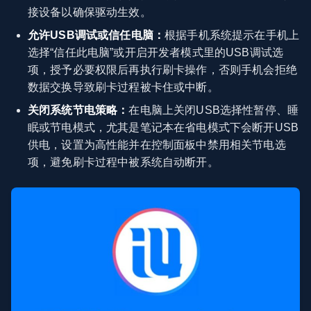
接设备以确保驱动生效。
允许USB调试或信任电脑：
根据手机系统提示在手机上
选择“信任此电脑”或开启开发者模式里的USB调试选
项，授予必要权限后再执行刷卡操作，否则手机会拒绝
数据交换导致刷卡过程被卡住或中断。
关闭系统节电策略：
在电脑上关闭USB选择性暂停、睡
眠或节电模式，尤其是笔记本在省电模式下会断开USB
供电，设置为高性能并在控制面板中禁用相关节电选
项，避免刷卡过程中被系统自动断开。