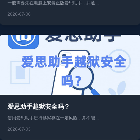
一般需要先在电脑上安装正版爱思助手，并通…
2026-07-06
爱思助手越狱安全吗？
使用爱思助手进行越狱存在一定风险，并不能…
2026-07-03