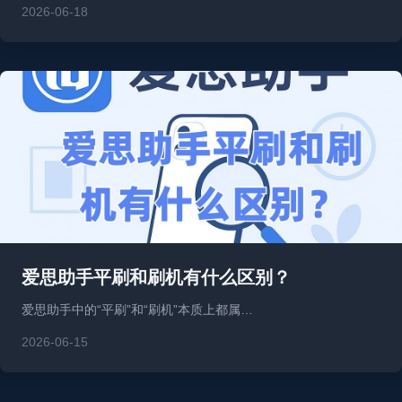
2026-06-18
爱思助手平刷和刷机有什么区别？
爱思助手中的“平刷”和“刷机”本质上都属…
2026-06-15