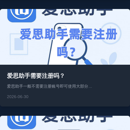
爱思助手需要注册吗？
爱思助手一般不需要注册账号即可使用大部分…
2026-06-30