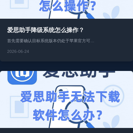
爱思助手降级系统怎么操作？
首先需要确认目标系统版本仍处于苹果官方可…
2026-06-24