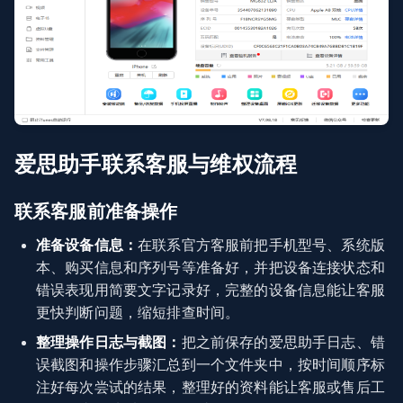
爱思助手联系客服与维权流程
联系客服前准备操作
准备设备信息：
在联系官方客服前把手机型号、系统版
本、购买信息和序列号等准备好，并把设备连接状态和
错误表现用简要文字记录好，完整的设备信息能让客服
更快判断问题，缩短排查时间。
整理操作日志与截图：
把之前保存的爱思助手日志、错
误截图和操作步骤汇总到一个文件夹中，按时间顺序标
注好每次尝试的结果，整理好的资料能让客服或售后工