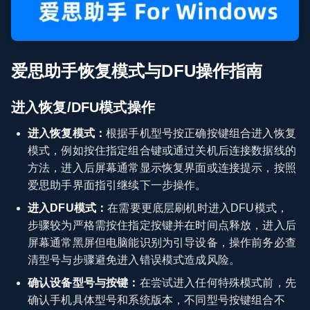
爱思助手恢复模式与DFU操作指南
进入恢复/DFU模式操作
进入恢复模式：
根据手机型号按正确按键组合进入恢复
模式，例如按住指定组合键或通过关机后连接数据线的
方法，进入后屏幕通常显示恢复界面或连接提示，按照
爱思助手界面指引继续下一步操作。
进入DFU模式：
在需要更底层刷机时进入DFU模式，
步骤较为严格需按住指定按键并在时间点释放，进入后
屏幕通常黑屏但电脑能识别为引导设备，操作前务必查
清型号与步骤避免进入错误模式造成风险。
确认设备型号与按键：
在尝试进入任何特殊模式前，先
确认手机具体型号和系统版本，不同型号按键组合不