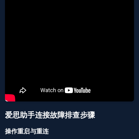
爱思助手连接故障排查步骤
操作重启与重连