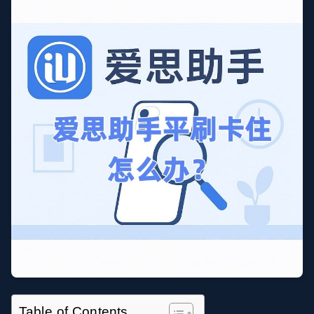
Table of Contents