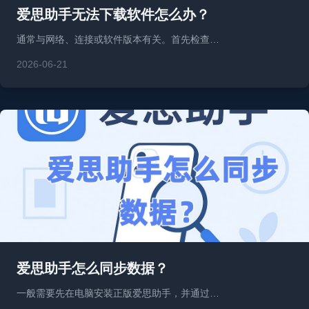
爱思助手无法下载软件怎么办？
通常与网络、连接或软件版本有关。首先检查…
2026-06-21
爱思助手怎么同步数据？
一般需要先在电脑安装正版爱思助手，并通过…