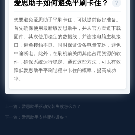
爱思助手如何避免平刷卡住？
想要避免爱思助手平刷卡住，可以提前做好准备。
首先确保使用最新版爱思助手，并从官方渠道下载
固件。其次使用稳定的数据线，并连接电脑主机接
口，避免接触不良。同时保证设备电量充足，避免
中途断电。此外，在刷机前关闭其他占用资源的软
件，确保系统运行稳定。通过这些方法，可以有效
降低爱思助手平刷过程中卡住的概率，提高成功
率。
上一篇：爱思助手驱动安装失败怎么办？
下一篇：爱思助手支持哪些设备？