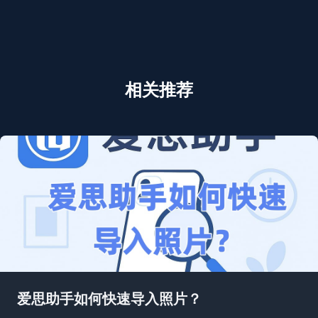
相关推荐
爱思助手如何快速导入照片？