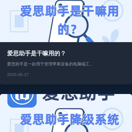
爱思助手是干嘛用的？
爱思助手是一款用于管理苹果设备的电脑端工…
2026-06-27