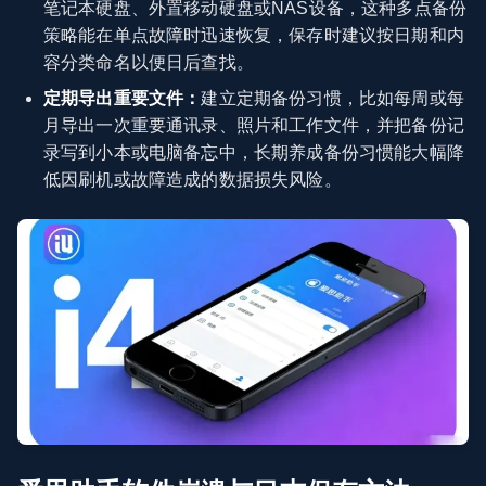
笔记本硬盘、外置移动硬盘或NAS设备，这种多点备份
策略能在单点故障时迅速恢复，保存时建议按日期和内
容分类命名以便日后查找。
定期导出重要文件：
建立定期备份习惯，比如每周或每
月导出一次重要通讯录、照片和工作文件，并把备份记
录写到小本或电脑备忘中，长期养成备份习惯能大幅降
低因刷机或故障造成的数据损失风险。