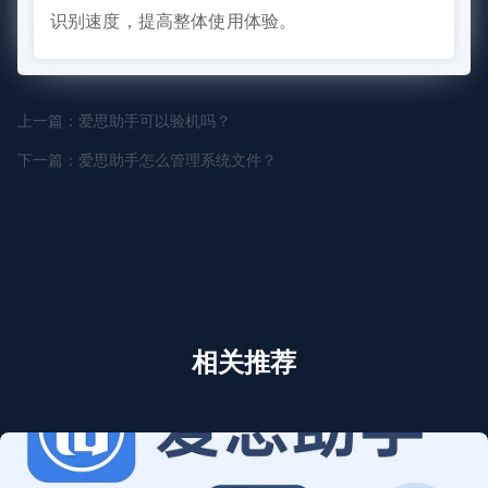
识别速度，提高整体使用体验。
上一篇：爱思助手可以验机吗？
下一篇：爱思助手怎么管理系统文件？
相关推荐