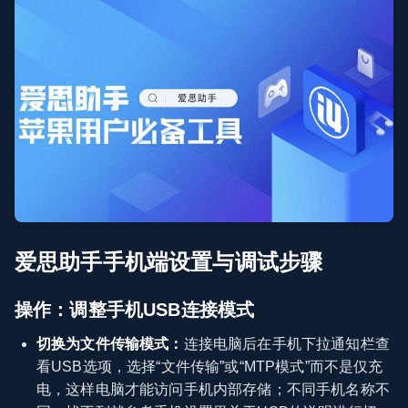
爱思助手手机端设置与调试步骤
操作：调整手机USB连接模式
切换为文件传输模式：
连接电脑后在手机下拉通知栏查
看USB选项，选择“文件传输”或“MTP模式”而不是仅充
电，这样电脑才能访问手机内部存储；不同手机名称不