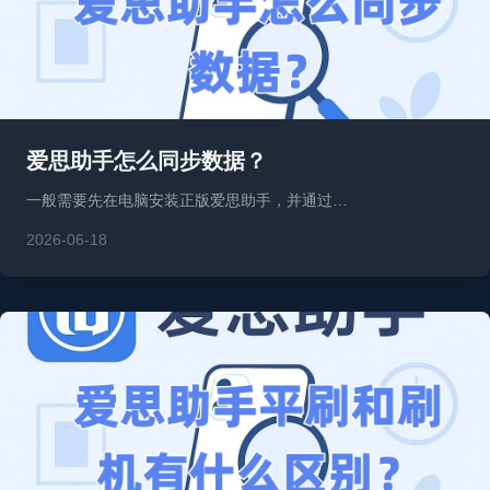
爱思助手怎么同步数据？
一般需要先在电脑安装正版爱思助手，并通过…
2026-06-18