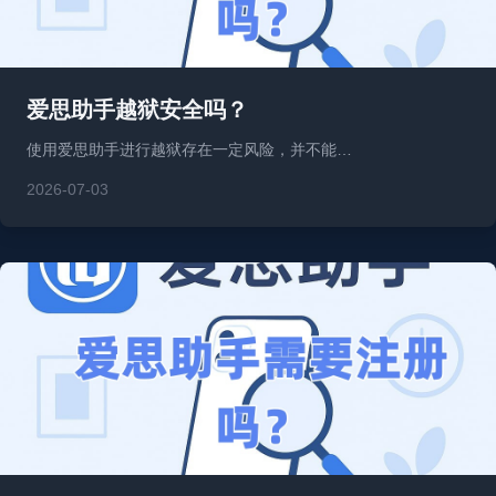
爱思助手越狱安全吗？
使用爱思助手进行越狱存在一定风险，并不能…
2026-07-03