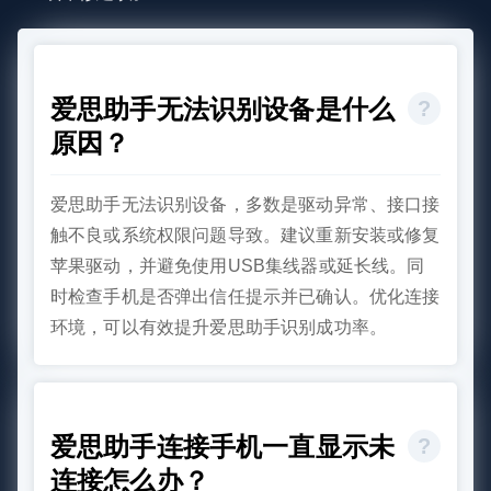
爱思助手无法识别设备是什么
原因？
爱思助手无法识别设备，多数是驱动异常、接口接
触不良或系统权限问题导致。建议重新安装或修复
苹果驱动，并避免使用USB集线器或延长线。同
时检查手机是否弹出信任提示并已确认。优化连接
环境，可以有效提升爱思助手识别成功率。
爱思助手连接手机一直显示未
连接怎么办？