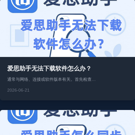
爱思助手无法下载软件怎么办？
通常与网络、连接或软件版本有关。首先检查…
2026-06-21