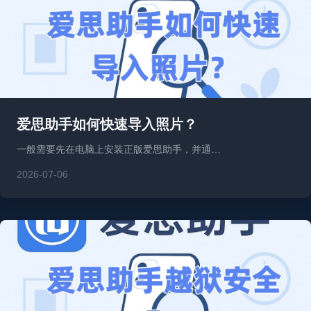
爱思助手如何快速导入照片？
一般需要先在电脑上安装正版爱思助手，并通…
2026-07-06