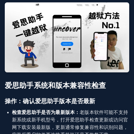
爱思助手系统和版本兼容性检查
操作：确认爱思助手版本是否最新
检查爱思助手是否为最新版本：
老版本软件可能不支持
新系统或新手机型号，打开爱思助手检查更新或访问官
网下载安装最新版，更新通常修复兼容性和识别问题，