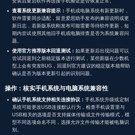
安装后重启软件再连接手机验证是否恢复正常。
查看系统更新兼容提示：
手机或电脑系统有新更新时，
软件需要同步适配，留意爱思助手发布的兼容说明或更
新日志，若新版系统刚发布可能需要等待软件更新，短
期内尝试使用其他旧手机或电脑排查是否为系统兼容问
题。
使用官方推荐版本回退测试：
如果更新后出现问题可以
尝试回退到之前稳定版本进行测试，某些新版在少数机
型上会有突发BUG，回退到官方建议的稳定版本能帮助
确认是否为版本更新引起的识别问题。
操作：核实手机系统与电脑系统兼容性
确认手机系统支持相关连接协议：
手机系统升级或定制
系统可能更改USB连接默认行为，检查手机设置里与
USB相关的选项是否支持媒体传输或文件传输模式，模
型不同选项命名不同，选择允许文件传输才能被电脑识
别。