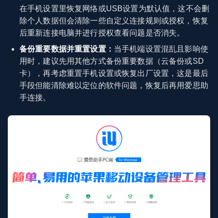
在手机设置里恢复网络或USB设置为默认值，这不会删
除个人数据但会清除一些自定义连接规则或授权，恢复
后重新连接电脑并进行授权查看问题是否消失。
备份重要数据并重置设置：
当手机端设置混乱且影响使
用时，建议先用其他方式备份重要数据（云备份或SD
卡），再考虑重置手机设置或恢复出厂设置，这是最后
手段但能清除难以定位的软件问题，恢复后再用爱思助
手连接。