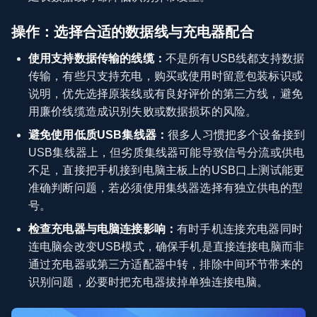
操作：选择合适的数据线与充电器配合
使用支持数据传输的线缆：
不是所有USB线都支持数据
传输，有些只支持充电，购买或使用时留意包装标识或
说明，优先选择原装线或有良好评价的第三方线，避免
用廉价线缆造成识别失败或数据损坏的风险。
避免使用低质USB集线器：
很多人习惯把多个设备接到
USB集线器上，但劣质集线器可能导致信号分流或供电
不足，直接把手机接到电脑主板上的USB口上测试能更
准确判断问题，若必须使用集线器选择有独立供电的型
号。
检查充电器与电脑连接影响：
有时手机连接充电器同时
连电脑会改变USB模式，确保手机是直接连接电脑而非
通过充电器或第三方适配器中转，排除中间环节带来的
识别问题，必要时把充电器拔掉单独连接电脑。