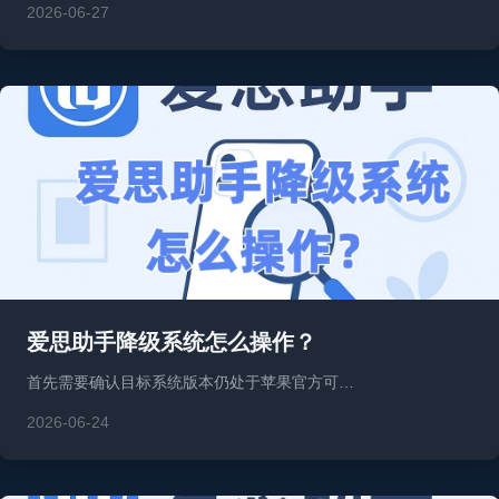
2026-06-27
爱思助手降级系统怎么操作？
首先需要确认目标系统版本仍处于苹果官方可…
2026-06-24