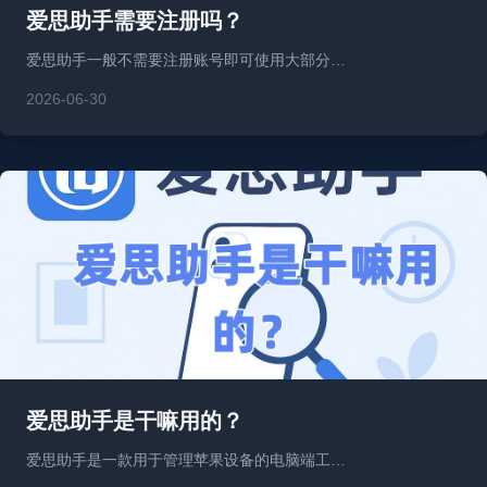
爱思助手需要注册吗？
爱思助手一般不需要注册账号即可使用大部分…
2026-06-30
爱思助手是干嘛用的？
爱思助手是一款用于管理苹果设备的电脑端工…