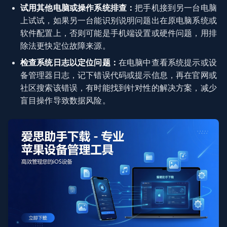
试用其他电脑或操作系统排查：
把手机接到另一台电脑
上试试，如果另一台能识别说明问题出在原电脑系统或
软件配置上，否则可能是手机端设置或硬件问题，用排
除法更快定位故障来源。
检查系统日志以定位问题：
在电脑中查看系统提示或设
备管理器日志，记下错误代码或提示信息，再在官网或
社区搜索该错误，有时能找到针对性的解决方案，减少
盲目操作导致数据风险。