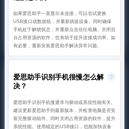
如果爱思助手一直显示未连接，可以尝试更换
USB接口或数据线，并重新插拔设备。同时确保
手机处于解锁状态，并重新点击信任电脑。关闭后
台占用资源的软件，也有助于提升连接成功率。如
有必要，重新安装爱思助手解决异常问题。
爱思助手识别手机很慢怎么解
决？
爱思助手识别手机慢通常与驱动或系统性能有关。
建议更新爱思助手到最新版本，并检查电脑是否安
装完整驱动组件。同时关闭占用资源的软件，提升
系统性能。使用稳定的USB接口，也能加快设备