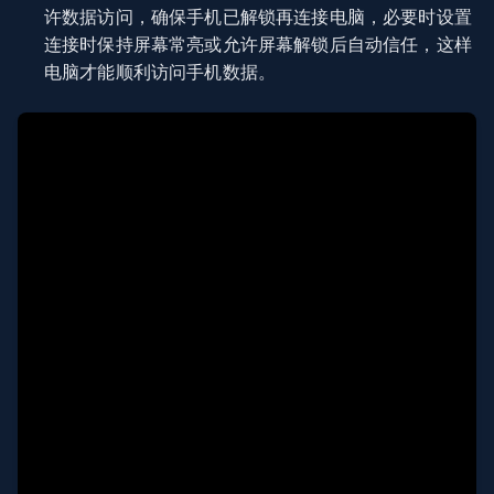
许数据访问，确保手机已解锁再连接电脑，必要时设置
连接时保持屏幕常亮或允许屏幕解锁后自动信任，这样
电脑才能顺利访问手机数据。