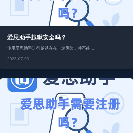
爱思助手越狱安全吗？
使用爱思助手进行越狱存在一定风险，并不能…
2026-07-03