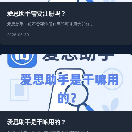
爱思助手需要注册吗？
爱思助手一般不需要注册账号即可使用大部分…
2026-06-30
爱思助手是干嘛用的？