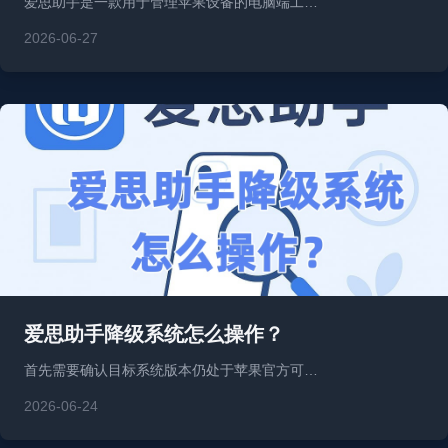
爱思助手是一款用于管理苹果设备的电脑端工…
2026-06-27
爱思助手降级系统怎么操作？
首先需要确认目标系统版本仍处于苹果官方可…
2026-06-24