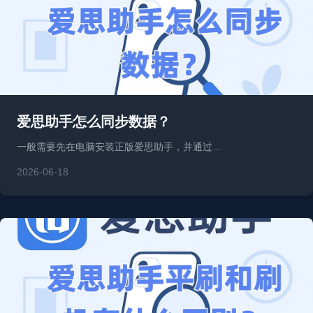
爱思助手怎么同步数据？
一般需要先在电脑安装正版爱思助手，并通过…
2026-06-18