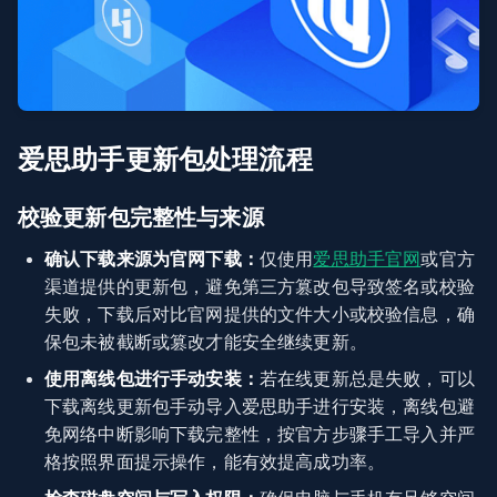
爱思助手更新包处理流程
校验更新包完整性与来源
确认下载来源为官网下载：
仅使用
爱思助手官网
或官方
渠道提供的更新包，避免第三方篡改包导致签名或校验
失败，下载后对比官网提供的文件大小或校验信息，确
保包未被截断或篡改才能安全继续更新。
使用离线包进行手动安装：
若在线更新总是失败，可以
下载离线更新包手动导入爱思助手进行安装，离线包避
免网络中断影响下载完整性，按官方步骤手工导入并严
格按照界面提示操作，能有效提高成功率。