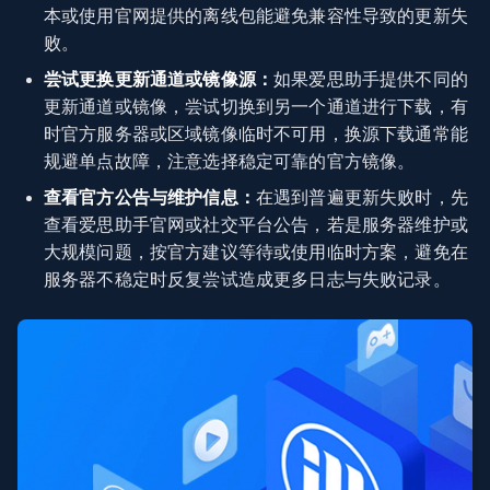
本或使用官网提供的离线包能避免兼容性导致的更新失
败。
尝试更换更新通道或镜像源：
如果爱思助手提供不同的
更新通道或镜像，尝试切换到另一个通道进行下载，有
时官方服务器或区域镜像临时不可用，换源下载通常能
规避单点故障，注意选择稳定可靠的官方镜像。
查看官方公告与维护信息：
在遇到普遍更新失败时，先
查看爱思助手官网或社交平台公告，若是服务器维护或
大规模问题，按官方建议等待或使用临时方案，避免在
服务器不稳定时反复尝试造成更多日志与失败记录。