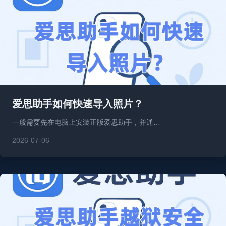
爱思助手如何快速导入照片？
一般需要先在电脑上安装正版爱思助手，并通…
2026-07-06