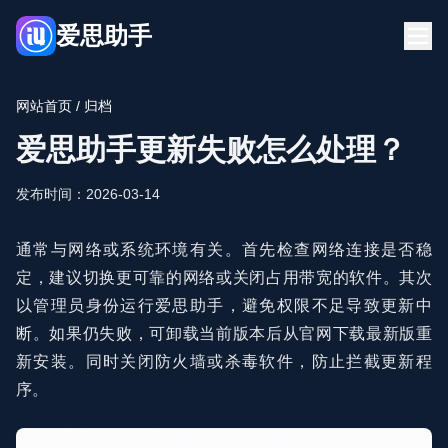
爱思助手
首页
下载
网站首页
/ 归档
博客
常见问题
爱思助手更新失败怎么处理？
立即下载
发布时间：2026-03-14
通常与网络或系统环境有关。首先检查网络连接是否稳
定，建议切换更可靠的网络或关闭占用带宽的软件。其次
以管理员身份运行爱思助手，避免权限不足导致更新中
断。如果仍失败，可卸载当前版本后从官网下载最新版重
新安装。同时关闭防火墙或杀毒软件，防止拦截更新程
序。