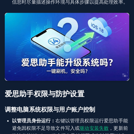
信息时尽量描述操作环境与具体步骤以提高处理效率。
爱思助手权限与防护设置
调整电脑系统权限与用户账户控制
以管理员身份运行：
右键以管理员权限运行爱思助手能
避免因权限不足导致文件写入或
驱动安装失败
，更新前