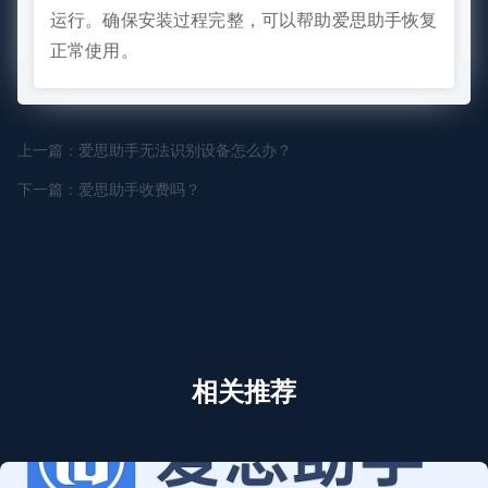
运行。确保安装过程完整，可以帮助爱思助手恢复
正常使用。
上一篇：爱思助手无法识别设备怎么办？
下一篇：爱思助手收费吗？
相关推荐