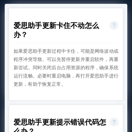
爱思助手更新卡住不动怎么
办？
如果爱思助手更新过程中卡住，可能是网络波动或
程序冲突导致。可以先暂停更新并重启软件，再重
新尝试。同时关闭后台占用资源的程序，确保系统
运行流畅。必要时重启电脑，再打开爱思助手进行
更新，有助于恢复正常。
爱思助手更新提示错误代码怎
么办？