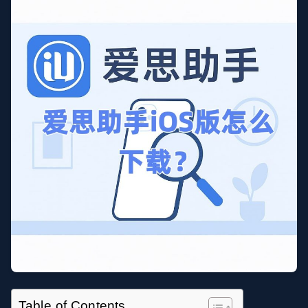
Table of Contents