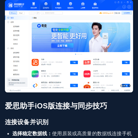
爱思助手iOS版连接与同步技巧
连接设备并识别
选择稳定数据线：
使用原装或高质量的数据线连接手机