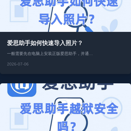
爱思助手如何快速导入照片？
一般需要先在电脑上安装正版爱思助手，并通…
2026-07-06