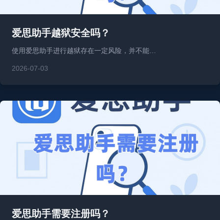
爱思助手越狱安全吗？
使用爱思助手进行越狱存在一定风险，并不能…
2026-07-03
爱思助手需要注册吗？