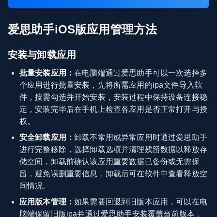
爱思助手iOS版应用管理方法
安装与卸载应用
批量安装应用：
在电脑端通过爱思助手可以一次选择多
个应用进行批量安装，先将所需应用的ipa文件导入软
件，按需勾选并开始安装，安装过程中保持设备连接稳
定，安装完毕后在手机上检查各应用是否正常打开与授
权。
安全卸载应用：
卸载不常用或异常应用时通过爱思助手
进行完整移除，选择卸载选项并清理残留数据以释放存
储空间，卸载前确认该应用重要数据已备份或无需保
留，避免误删重要信息，卸载后可在软件中查看释放空
间情况。
应用版本管理：
如果需要回退到旧版本应用，可以在电
脑端保留旧版ipa并通过爱思助手安装覆盖当前版本，