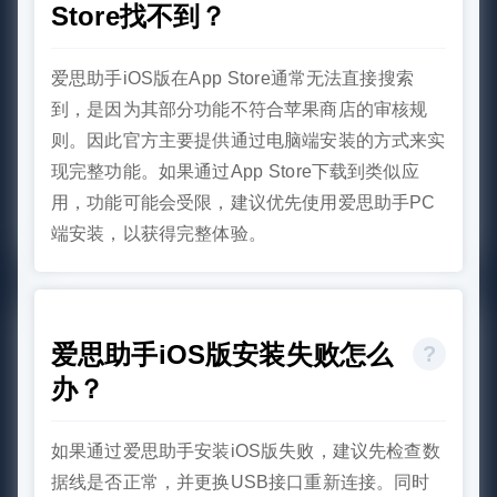
Store找不到？
爱思助手iOS版在App Store通常无法直接搜索
到，是因为其部分功能不符合苹果商店的审核规
则。因此官方主要提供通过电脑端安装的方式来实
现完整功能。如果通过App Store下载到类似应
用，功能可能会受限，建议优先使用爱思助手PC
端安装，以获得完整体验。
爱思助手iOS版安装失败怎么
办？
如果通过爱思助手安装iOS版失败，建议先检查数
据线是否正常，并更换USB接口重新连接。同时