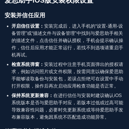
爱思助手iOS版安装权限设置
安装并信任应用
开启信任设置：
安装完成后，进入手机的“设置-通用-设
备管理”或“描述文件与设备管理”中找到与爱思助手相关
的描述文件，点击信任并确认授权，手机会提示确认操
作，信任后应用才能正常运行，若找不到选项请重启手
机再试。
检查系统弹窗：
安装过程中注意手机页面弹出的授权请
求，例如访问照片或文件权限，按需同意以确保爱思助
手能够读取备份与安装包，若误点拒绝可在设置中手动
打开权限，操作后再次启动应用检查功能是否正常。
保持系统更新兼容：
在进行信任与安装时建议确认iOS
系统版本是否与爱思助手对应，若版本过低或过高可能
导致兼容性问题，必要时先更新系统或等待爱思助手发
布兼容版本，避免因系统不匹配造成功能异常。