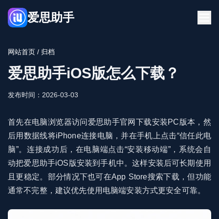
爱思助手
首页
下载
网站首页
/ 归档
博客
常见问题
爱思助手iOS版怎么下载？
立即下载
发布时间：2026-03-03
首先在电脑浏览器访问爱思助手官网下载安装PC版本，然
后用数据线将iPhone连接电脑，并在手机上点击“信任此电
脑”。连接成功后，在电脑端点击“安装移动端”，系统会自
动把爱思助手iOS版安装到手机中。这样安装后可长期使用
且更稳定。部分情况下也可在App Store搜索下载，但功能
通常不完整，建议优先使用电脑端安装方式更安全可靠。