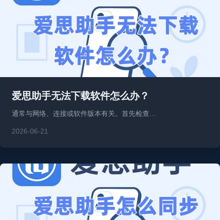
爱思助手无法下载软件怎么办？
通常与网络、连接或软件版本有关。首先检查…
2026-06-21