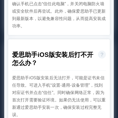
确认手机已点击“信任此电脑”，并关闭电脑防火墙
或安全软件后再尝试。此外，确保爱思助手已更新
到最新版本，以避免兼容性问题，从而提高安装成
功率。
爱思助手iOS版安装后打不开
怎么办？
爱思助手iOS版安装后无法打开，可能是证书未信
任导致。可进入手机“设置-通用-设备管理”，找到
对应证书并点击“信任”。同时确保网络正常，因为
首次打开需要验证环境。如果仍无法使用，可以重
新通过爱思助手安装一次，确保安装过程完整无
误。