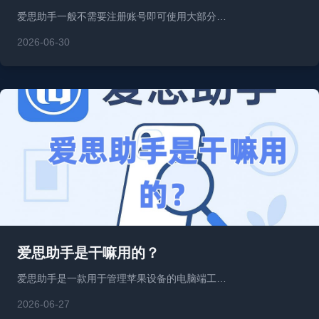
爱思助手一般不需要注册账号即可使用大部分…
2026-06-30
爱思助手是干嘛用的？
爱思助手是一款用于管理苹果设备的电脑端工…
2026-06-27