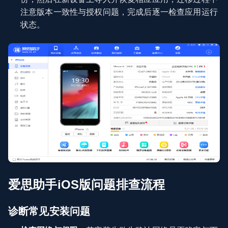
注意版本一致性与授权问题，完成后逐一检查应用运行
状态。
爱思助手iOS版问题排查流程
诊断常见安装问题