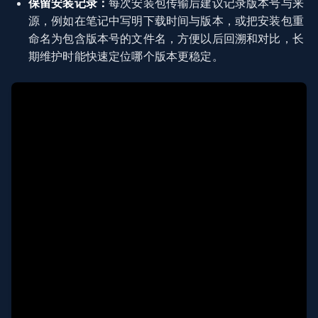
保留安装记录：
每次安装包传输后建议记录版本号与来
源，例如在笔记中写明下载时间与版本，或把安装包重
命名为包含版本号的文件名，方便以后回溯和对比，长
期维护时能快速定位哪个版本更稳定。