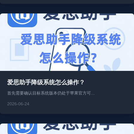
爱思助手降级系统怎么操作？
首先需要确认目标系统版本仍处于苹果官方可…
2026-06-24