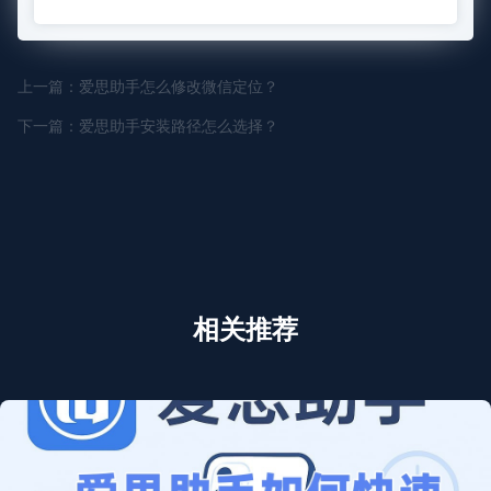
上一篇：爱思助手怎么修改微信定位？
下一篇：爱思助手安装路径怎么选择？
相关推荐