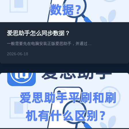
爱思助手怎么同步数据？
一般需要先在电脑安装正版爱思助手，并通过…
2026-06-18