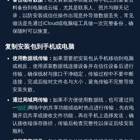
料备份到电脑或云端，尤其是联系人、照片与聊天记
录，以防安装或信任操作出现意外导致数据丢失，常见
做法是先通过iCloud或电脑端工具做一次完整备份，确
保随时可以恢复。
复制安装包到手机或电脑
使用数据线传输：
如果需要把安装包从手机移动到电脑
或相反，使用原装数据线连接设备并在信任设备后进行
传输，确保线材与接口干净稳定，传输过程中不要中断
连接，完成后核对文件名与大小，避免传输不完整导致
安装失败。
通过局域网传输：
如果不方便使用数据线，也可通过同
一
WiFi
网络中的共享功能或临时热点进行传输，先在电
脑开启共享或接收文件功能，再在手机上选择发送，确
认接收端保存路径，传输后检查完整性以保证后续安装
顺利。