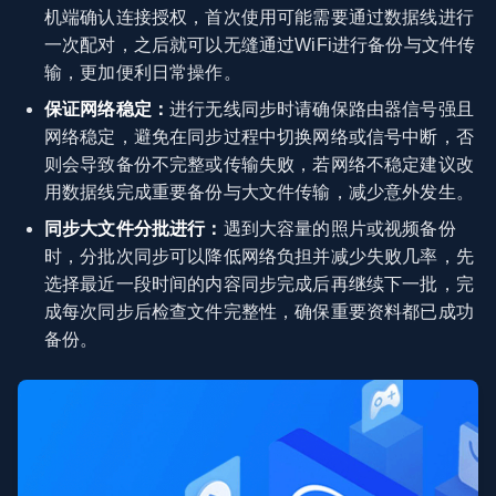
机端确认连接授权，首次使用可能需要通过数据线进行
一次配对，之后就可以无缝通过WiFi进行备份与文件传
输，更加便利日常操作。
保证网络稳定：
进行无线同步时请确保路由器信号强且
网络稳定，避免在同步过程中切换网络或信号中断，否
则会导致备份不完整或传输失败，若网络不稳定建议改
用数据线完成重要备份与大文件传输，减少意外发生。
同步大文件分批进行：
遇到大容量的照片或视频备份
时，分批次同步可以降低网络负担并减少失败几率，先
选择最近一段时间的内容同步完成后再继续下一批，完
成每次同步后检查文件完整性，确保重要资料都已成功
备份。