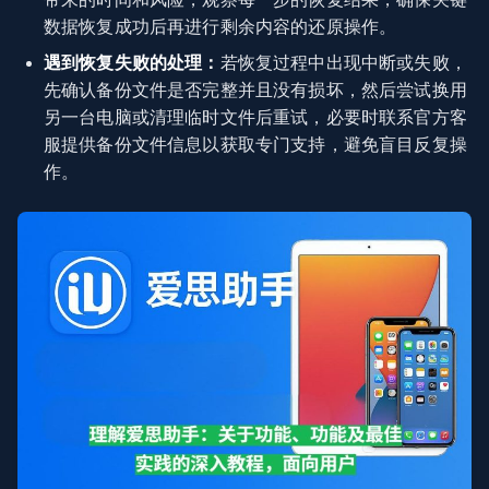
数据恢复成功后再进行剩余内容的还原操作。
遇到恢复失败的处理：
若恢复过程中出现中断或失败，
先确认备份文件是否完整并且没有损坏，然后尝试换用
另一台电脑或清理临时文件后重试，必要时联系官方客
服提供备份文件信息以获取专门支持，避免盲目反复操
作。