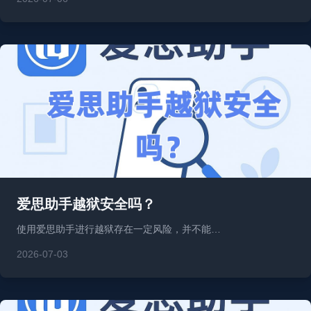
爱思助手越狱安全吗？
使用爱思助手进行越狱存在一定风险，并不能…
2026-07-03