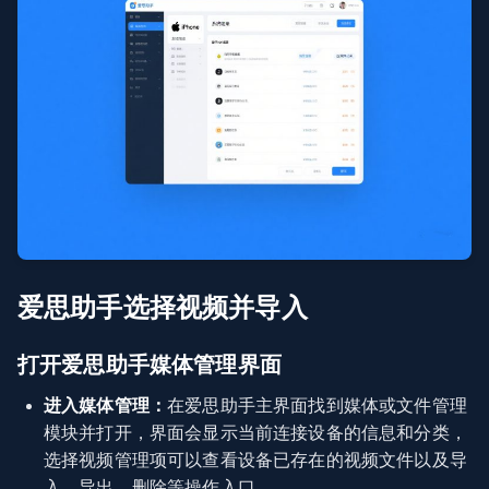
爱思助手选择视频并导入
打开爱思助手媒体管理界面
进入媒体管理：
在爱思助手主界面找到媒体或文件管理
模块并打开，界面会显示当前连接设备的信息和分类，
选择视频管理项可以查看设备已存在的视频文件以及导
入、导出、删除等操作入口。