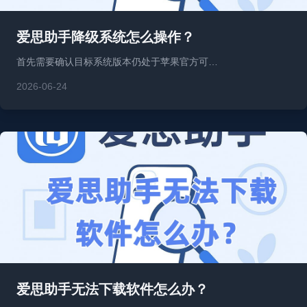
爱思助手降级系统怎么操作？
首先需要确认目标系统版本仍处于苹果官方可…
2026-06-24
爱思助手无法下载软件怎么办？