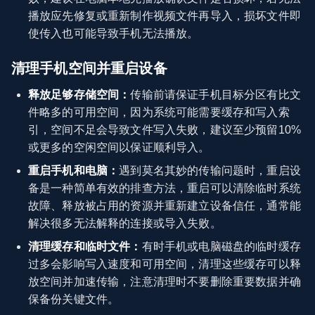
播放应先修复或重新制作视频文件再导入，损坏文件即
使传入也可能导致手机无法播放。
清理手机空间并重启设备
释放足够存储空间：
传输前请保证手机目标分区有比文
件略多的可用空间，因为系统可能需要缓存和写入索
引，空间不足会导致文件写入失败，建议至少预留10%
或更多的空闲空间以保证顺利导入。
重启手机和电脑：
遇到莫名其妙的传输问题时，重启设
备是一种简单有效的排查方法，重启可以清除临时系统
故障、释放被占用的资源并重新建立设备信任，通常能
解决很多无法解释的连接或导入失败。
清理缓存和临时文件：
有时手机或电脑磁盘的临时缓存
过多会影响写入速度和可用空间，清理这些缓存可以释
放空间并加速传输，注意清理时不要删除重要数据并确
保备份关键文件。