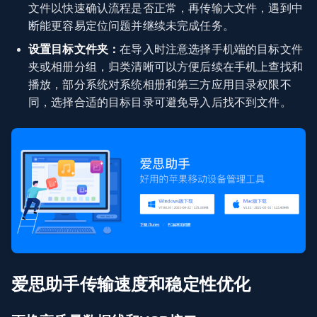
文件以快速确认流程是否正常，再传输大文件，遇到中
断能更容易定位问题并继续未完成任务。
设置目标文件夹：
在导入时注意选择手机端的目标文件
夹或相册分组，归类清晰可以方便后续在手机上查找和
播放，部分系统对系统相册和第三方应用目录权限不
同，选择合适的目标目录可避免导入后找不到文件。
爱思助手传输速度和稳定性优化