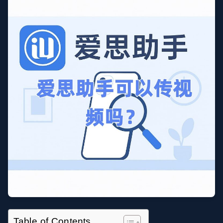
Table of Contents