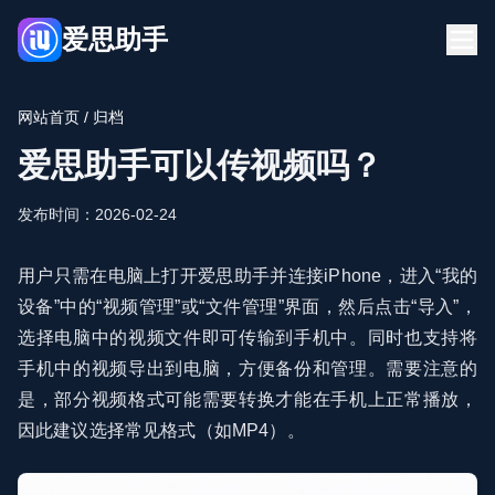
爱思助手
首页
下载
网站首页
/ 归档
博客
常见问题
爱思助手可以传视频吗？
立即下载
发布时间：2026-02-24
用户只需在电脑上打开爱思助手并连接iPhone，进入“我的
设备”中的“视频管理”或“文件管理”界面，然后点击“导入”，
选择电脑中的视频文件即可传输到手机中。同时也支持将
手机中的视频导出到电脑，方便备份和管理。需要注意的
是，部分视频格式可能需要转换才能在手机上正常播放，
因此建议选择常见格式（如MP4）。