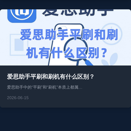
爱思助手平刷和刷机有什么区别？
爱思助手中的“平刷”和“刷机”本质上都属…
2026-06-15