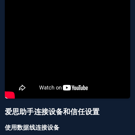
爱思助手连接设备和信任设置
使用数据线连接设备