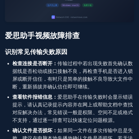
爱思助手视频故障排查
识别常见传输失败原因
检查连接是否断开：
传输过程中若出现失败首先确认数
据线是否松动或接口接触不良，再检查手机是否进入锁
屏或断开信任，有时只是简单的接触不良导致大文件中
断，重新插拔并确认信任即可继续。
查看软件报错信息：
爱思助手在传输失败时会显示错误
提示，请认真记录提示内容并在网上或帮助文档中查找
对应解决办法，常见错误一般是权限、空间不足或格式
不支持，通过逐一排查可以快速定位问题根源。
确认文件是否损坏：
如果同一文件在多次传输中总是失
败，建议在电脑本地先播放确认文件是否损坏，若无法