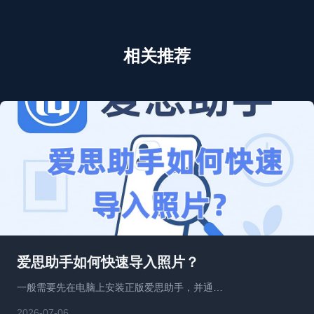
相关推荐
爱思助手如何快速导入照片？
一般需要先在电脑上安装正版爱思助手，并通…
2026-07-06