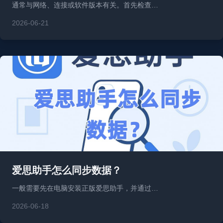
通常与网络、连接或软件版本有关。首先检查…
2026-06-21
爱思助手怎么同步数据？
一般需要先在电脑安装正版爱思助手，并通过…
2026-06-18