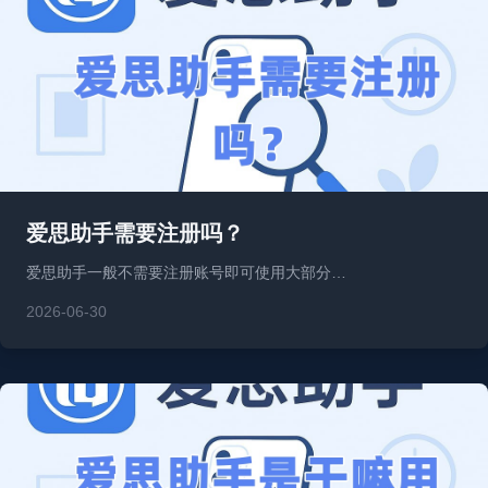
爱思助手需要注册吗？
爱思助手一般不需要注册账号即可使用大部分…
2026-06-30