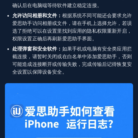
确认后在电脑端等待软件建立稳定连接。
允许访问相册和文件：
根据系统不同可能还会要求允许
爱思助手访问相册或文件，请在手机上选择允许，若误
选了拒绝可以在设置里找到应用的隐私权限重新开启，
权限设置正确后再刷新爱思助手界面。
处理弹窗和安全软件：
如果手机或电脑有安全类应用拦
截连接，请暂时关闭或在白名单中添加爱思助手，否则
可能造成连接断开或传输失败，完成传输后记得恢复安
全设置以保障设备安全。