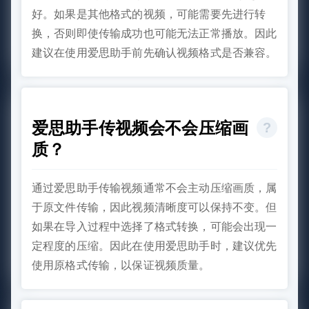
好。如果是其他格式的视频，可能需要先进行转
换，否则即使传输成功也可能无法正常播放。因此
建议在使用爱思助手前先确认视频格式是否兼容。
爱思助手传视频会不会压缩画
质？
通过爱思助手传输视频通常不会主动压缩画质，属
于原文件传输，因此视频清晰度可以保持不变。但
如果在导入过程中选择了格式转换，可能会出现一
定程度的压缩。因此在使用爱思助手时，建议优先
使用原格式传输，以保证视频质量。