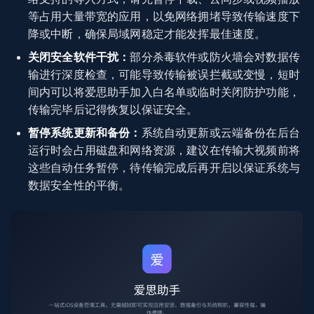
等占用大量带宽的应用，以免网络拥堵导致传输速度下
降或中断，确保局域网稳定才能发挥最佳速度。
关闭安全软件干扰：
部分杀毒软件或防火墙会对数据传
输进行深度检查，可能导致传输被误拦截或变慢，短时
间内可以将爱思助手加入白名单或临时关闭防护功能，
传输完毕后记得恢复以保证安全。
暂停系统更新和备份：
系统自动更新或云端备份在后台
运行时会占用磁盘和网络资源，建议在传输大视频前将
这些自动任务暂停，待传输完成后再开启以保证系统与
数据安全性的平衡。