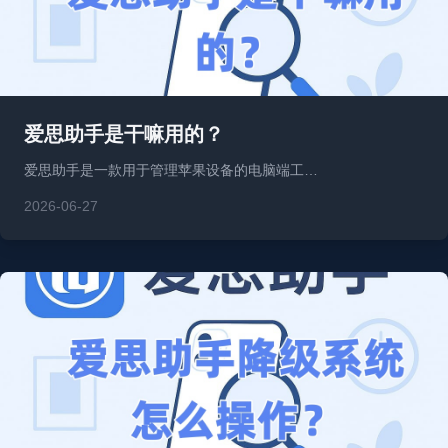
爱思助手是干嘛用的？
爱思助手是一款用于管理苹果设备的电脑端工…
2026-06-27