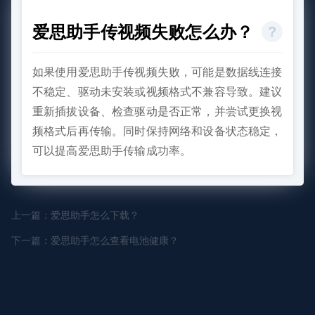
爱思助手传视频失败怎么办？
如果使用爱思助手传视频失败，可能是数据线连接
不稳定、驱动未安装或视频格式不兼容导致。建议
重新插拔设备、检查驱动是否正常，并尝试更换视
频格式后再传输。同时保持网络和设备状态稳定，
可以提高爱思助手传输成功率。
上一篇：爱思助手怎么下载？
下一篇：爱思助手怎么查看电池健康？