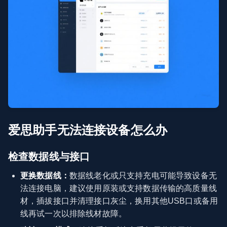
爱思助手无法连接设备怎么办
检查数据线与接口
更换数据线：
数据线老化或只支持充电可能导致设备无
法连接电脑，建议使用原装或支持数据传输的高质量线
材，插拔接口并清理接口灰尘，换用其他USB口或备用
线再试一次以排除线材故障。