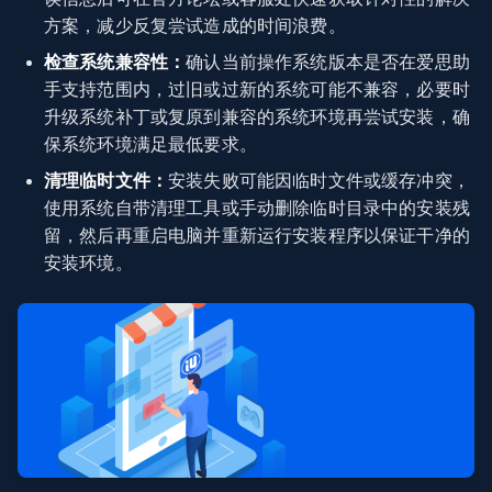
方案，减少反复尝试造成的时间浪费。
检查系统兼容性：
确认当前操作系统版本是否在爱思助
手支持范围内，过旧或过新的系统可能不兼容，必要时
升级系统补丁或复原到兼容的系统环境再尝试安装，确
保系统环境满足最低要求。
清理临时文件：
安装失败可能因临时文件或缓存冲突，
使用系统自带清理工具或手动删除临时目录中的安装残
留，然后再重启电脑并重新运行安装程序以保证干净的
安装环境。