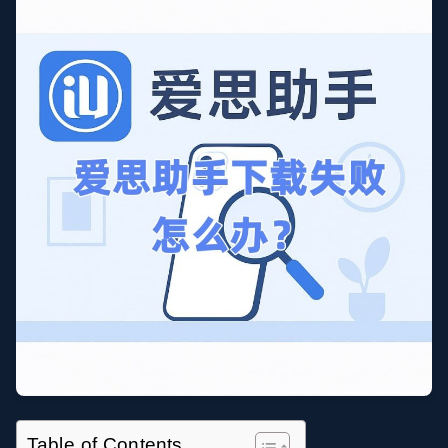
Table of Contents