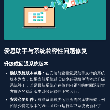
爱思助手与系统兼容性问题修复
升级或回退系统版本
确认系统版本兼容：
在安装前查看爱思助手支持的系统
版本列表，如果当前系统过旧缺少必要组件请考虑升级
系统补丁，若是最新系统存在兼容问题可临时回退到官
方推荐的稳定版本以保证软件正常运行。
安装必要组件：
有些系统缺少运行所需的库或框架，例
如缺少特定版本的Visual C++运行库或系统更新补丁，