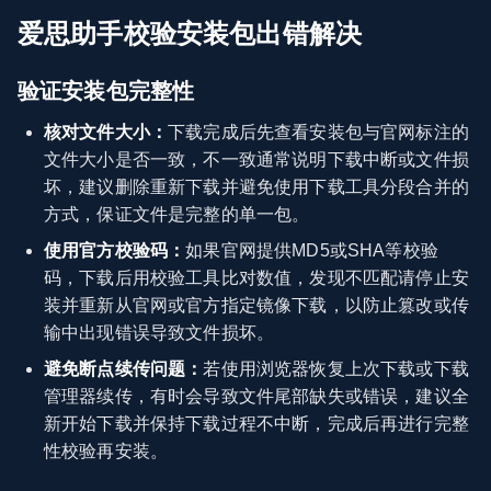
爱思助手校验安装包出错解决
验证安装包完整性
核对文件大小：
下载完成后先查看安装包与官网标注的
文件大小是否一致，不一致通常说明下载中断或文件损
坏，建议删除重新下载并避免使用下载工具分段合并的
方式，保证文件是完整的单一包。
使用官方校验码：
如果官网提供MD5或SHA等校验
码，下载后用校验工具比对数值，发现不匹配请停止安
装并重新从官网或官方指定镜像下载，以防止篡改或传
输中出现错误导致文件损坏。
避免断点续传问题：
若使用浏览器恢复上次下载或下载
管理器续传，有时会导致文件尾部缺失或错误，建议全
新开始下载并保持下载过程不中断，完成后再进行完整
性校验再安装。