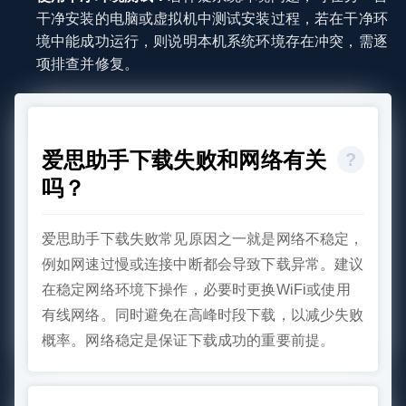
干净安装的电脑或虚拟机中测试安装过程，若在干净环
境中能成功运行，则说明本机系统环境存在冲突，需逐
项排查并修复。
爱思助手下载失败和网络有关
吗？
爱思助手下载失败常见原因之一就是网络不稳定，
例如网速过慢或连接中断都会导致下载异常。建议
在稳定网络环境下操作，必要时更换WiFi或使用
有线网络。同时避免在高峰时段下载，以减少失败
概率。网络稳定是保证下载成功的重要前提。