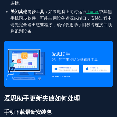
连接。
关闭其他同步工具：
如果电脑上同时运行
iTunes
或其他
手机同步软件，可能占用设备资源或端口，安装过程中
请先完全退出这些程序，确保爱思助手能独占连接并顺
利识别设备。
爱思助手更新失败如何处理
手动下载最新安装包