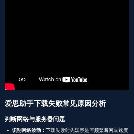
爱思助手下载失败常见原因分析
判断网络与服务器问题
识别网络波动：
下载失败时先观察是否频繁断网或速度