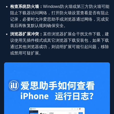
检查系统防火墙：
Windows防火墙或第三方防火墙可能
阻止下载器访问网络，打开防火墙设置查看是否有阻止
记录，必要时允许爱思助手或浏览器通过网络，完成安
装后再恢复默认规则确保安全。
浏览器扩展冲突：
某些浏览器扩展会干扰文件下载，建
议使用无插件模式或其它浏览器下载安装包，如果下载
通过其他浏览器成功，则说明扩展可能引起问题，移除
或禁用可疑扩展。