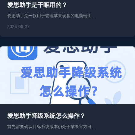
爱思助手是干嘛用的？
爱思助手是一款用于管理苹果设备的电脑端工…
2026-06-27
爱思助手降级系统怎么操作？
首先需要确认目标系统版本仍处于苹果官方可…