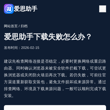
爱思助手
首页
下载
网站首页
/ 归档
博客
常见问题
爱思助手下载失败怎么办？
立即下载
发布时间：2026-02-15
建议先检查网络连接是否稳定，必要时更换网络或重启路
由器。同时确认浏览器未被安全软件拦截下载，可尝试更
换浏览器或关闭防火墙后再次下载。若仍失败，可前往官
方渠道重新获取安装包，避免文件损坏或来源异常。通过
排查网络、环境及下载来源问题，一般可以顺利完成下载
安装。