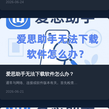
2026-06-24
爱思助手无法下载软件怎么办？
通常与网络、连接或软件版本有关。首先检查…
2026-06-21