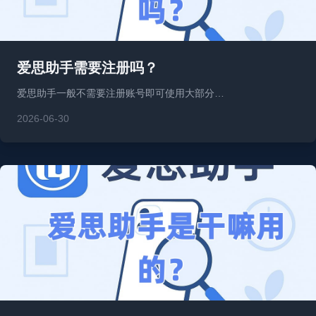
爱思助手需要注册吗？
爱思助手一般不需要注册账号即可使用大部分…
2026-06-30