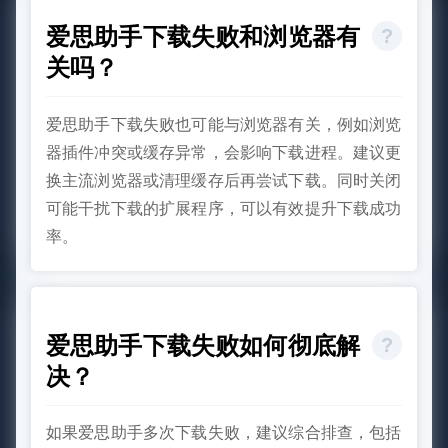
爱思助手下载失败和浏览器有
关吗？
爱思助手下载失败也可能与浏览器有关，例如浏览
器插件冲突或缓存异常，会影响下载进程。建议更
换主流浏览器或清理缓存后再尝试下载。同时关闭
可能干扰下载的扩展程序，可以有效提升下载成功
率。
爱思助手下载失败如何彻底解
决？
如果爱思助手多次下载失败，建议综合排查，包括