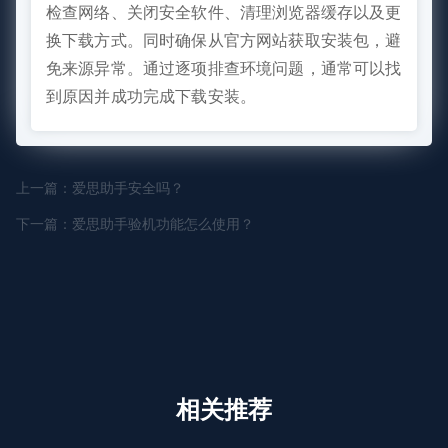
检查网络、关闭安全软件、清理浏览器缓存以及更
换下载方式。同时确保从官方网站获取安装包，避
免来源异常。通过逐项排查环境问题，通常可以找
到原因并成功完成下载安装。
上一篇：爱思助手安全吗？
下一篇：爱思助手验机功能怎么使用？
相关推荐