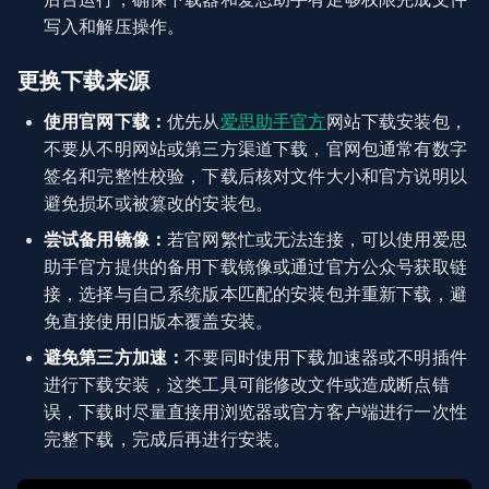
写入和解压操作。
更换下载来源
使用官网下载：
优先从
爱思助手官方
网站下载安装包，
不要从不明网站或第三方渠道下载，官网包通常有数字
签名和完整性校验，下载后核对文件大小和官方说明以
避免损坏或被篡改的安装包。
尝试备用镜像：
若官网繁忙或无法连接，可以使用爱思
助手官方提供的备用下载镜像或通过官方公众号获取链
接，选择与自己系统版本匹配的安装包并重新下载，避
免直接使用旧版本覆盖安装。
避免第三方加速：
不要同时使用下载加速器或不明插件
进行下载安装，这类工具可能修改文件或造成断点错
误，下载时尽量直接用浏览器或官方客户端进行一次性
完整下载，完成后再进行安装。