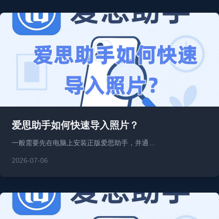
爱思助手如何快速导入照片？
一般需要先在电脑上安装正版爱思助手，并通…
2026-07-06