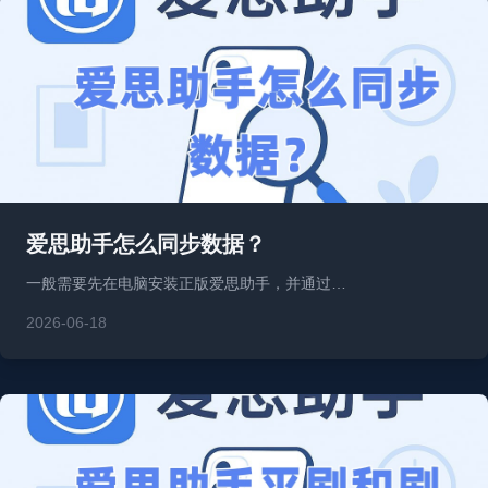
爱思助手怎么同步数据？
一般需要先在电脑安装正版爱思助手，并通过…
2026-06-18