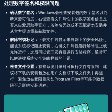
处理数字签名和权限问题
确认数字签名：
Windows会检查安装包的数字签名以判
断来源可信度，右键查看文件属性中的数字签名信息是
否来自爱思助手官方，若签名无效或不匹配请勿安装并
从官方渠道重新获取文件。
解除封锁标记：
下载文件若显示来自网上的安全风险可
能被系统标记阻止安装，右键文件属性选择解除阻止或
允许运行，之后再以管理员身份运行安装程序，通常可
以解决被系统安全策略拦截的问题。
检查文件位置：
有些系统目录对可执行文件有限制，建
议将下载的安装包放在用户文档或下载文件夹中再运
行，避免放在受限目录如Program Files等可能导致权
限不足影响安装进程。