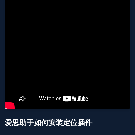
爱思助手如何安装定位插件