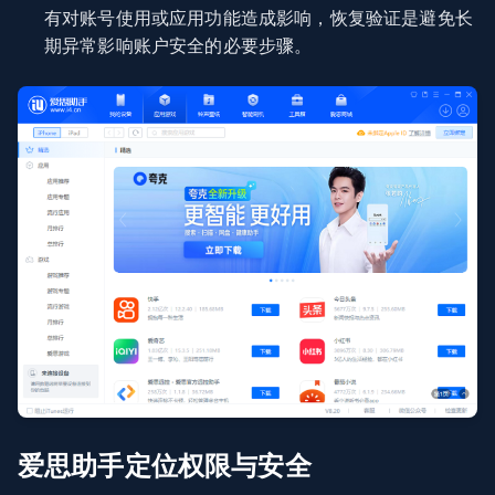
有对账号使用或应用功能造成影响，恢复验证是避免长
期异常影响账户安全的必要步骤。
爱思助手定位权限与安全