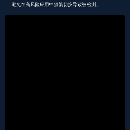
避免在高风险应用中频繁切换导致被检测。