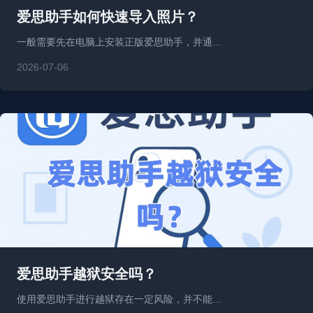
爱思助手如何快速导入照片？
一般需要先在电脑上安装正版爱思助手，并通…
2026-07-06
爱思助手越狱安全吗？
使用爱思助手进行越狱存在一定风险，并不能…