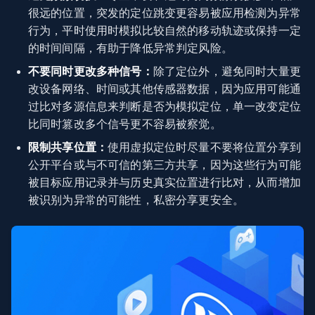
很远的位置，突发的定位跳变更容易被应用检测为异常
行为，平时使用时模拟比较自然的移动轨迹或保持一定
的时间间隔，有助于降低异常判定风险。
不要同时更改多种信号：
除了定位外，避免同时大量更
改设备网络、时间或其他传感器数据，因为应用可能通
过比对多源信息来判断是否为模拟定位，单一改变定位
比同时篡改多个信号更不容易被察觉。
限制共享位置：
使用虚拟定位时尽量不要将位置分享到
公开平台或与不可信的第三方共享，因为这些行为可能
被目标应用记录并与历史真实位置进行比对，从而增加
被识别为异常的可能性，私密分享更安全。