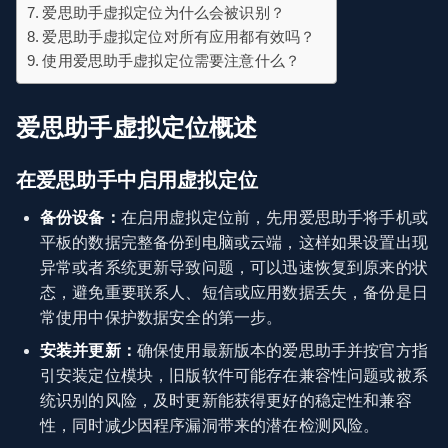
爱思助手虚拟定位为什么会被识别？
爱思助手虚拟定位对所有应用都有效吗？
使用爱思助手虚拟定位需要注意什么？
爱思助手虚拟定位概述
在爱思助手中启用虚拟定位
备份设备：
在启用虚拟定位前，先用爱思助手将手机或
平板的数据完整备份到电脑或云端，这样如果设置出现
异常或者系统更新导致问题，可以迅速恢复到原来的状
态，避免重要联系人、短信或应用数据丢失，备份是日
常使用中保护数据安全的第一步。
安装并更新：
确保使用最新版本的爱思助手并按官方指
引安装定位模块，旧版软件可能存在兼容性问题或被系
统识别的风险，及时更新能获得更好的稳定性和兼容
性，同时减少因程序漏洞带来的潜在检测风险。