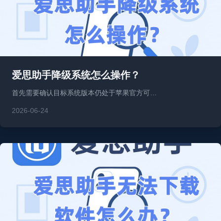
爱思助手降级系统怎么操作？
首先需要确认目标系统版本仍处于苹果官方可…
2026-06-24