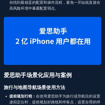
你找到最稳妥的配置和操作流程，避免一开始就直接在
高风险环境中暴露配置弱点。
爱思助手场景化应用与案例
旅行与地图导航场景使用方法
提前规划行程：
在使用爱思助手为旅行或导航目的设置
虚拟定位时，提前规划好路线和停靠点，设置合理的停