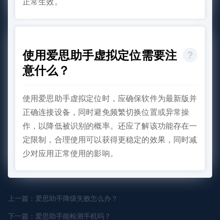
正常生效。
使用爱思助手虚拟定位需要注
意什么？
使用爱思助手虚拟定位时，应确保软件为最新版并
正确连接设备，同时避免频繁切换位置或异常操
作，以降低被识别的概率。还应了解该功能存在一
定限制，合理使用可以获得更稳定的效果，同时减
少对应用正常使用的影响。
上一篇：爱思助手降级失败怎么办？
下一篇：爱思助手能检测手机吗？