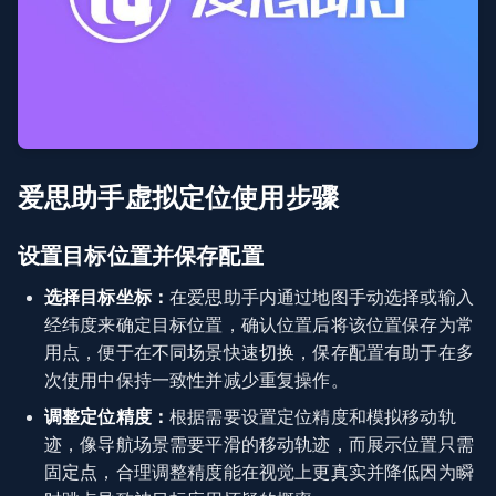
爱思助手虚拟定位使用步骤
设置目标位置并保存配置
选择目标坐标：
在爱思助手内通过地图手动选择或输入
经纬度来确定目标位置，确认位置后将该位置保存为常
用点，便于在不同场景快速切换，保存配置有助于在多
次使用中保持一致性并减少重复操作。
调整定位精度：
根据需要设置定位精度和模拟移动轨
迹，像导航场景需要平滑的移动轨迹，而展示位置只需
固定点，合理调整精度能在视觉上更真实并降低因为瞬