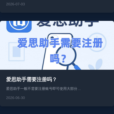
2026-07-03
爱思助手需要注册吗？
爱思助手一般不需要注册账号即可使用大部分…
2026-06-30