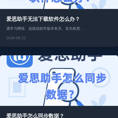
爱思助手无法下载软件怎么办？
通常与网络、连接或软件版本有关。首先检查…
2026-06-21
爱思助手怎么同步数据？