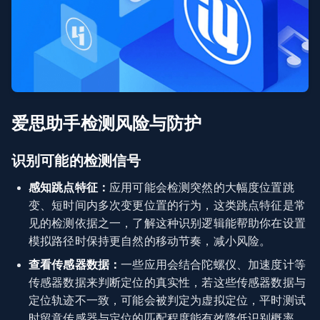
爱思助手检测风险与防护
识别可能的检测信号
感知跳点特征：
应用可能会检测突然的大幅度位置跳
变、短时间内多次变更位置的行为，这类跳点特征是常
见的检测依据之一，了解这种识别逻辑能帮助你在设置
模拟路径时保持更自然的移动节奏，减小风险。
查看传感器数据：
一些应用会结合陀螺仪、加速度计等
传感器数据来判断定位的真实性，若这些传感器数据与
定位轨迹不一致，可能会被判定为虚拟定位，平时测试
时留意传感器与定位的匹配程度能有效降低识别概率。