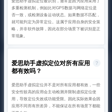
爱思助手虚拟定位被识别，通常是因为应用采用了
多重检测机制，例如比对GPS数据与网络定位是
否一致，或检测设备运动状态。如果数据不匹配，
就可能判定为异常定位。这属于应用自身的安全策
略，并非软件故障，因此在部分场景下被识别是正
常现象。
爱思助手虚拟定位对所有应用
都有效吗？
爱思助手虚拟定位并不是对所有应用都有效，一些
安全性较高的应用会主动检测并限制虚拟定位使
用，导致定位失效或功能受限。因此实际效果会因
应用不同而有所差异，不能保证在所有场景下都能