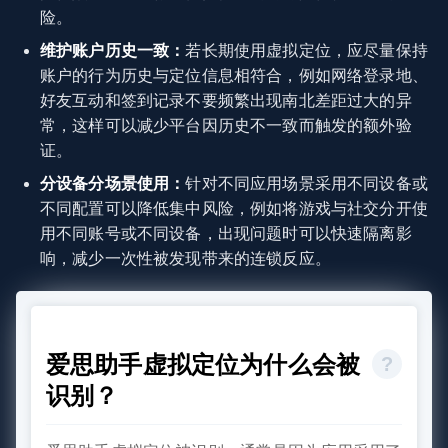
险。
维护账户历史一致：
若长期使用虚拟定位，应尽量保持
账户的行为历史与定位信息相符合，例如网络登录地、
好友互动和签到记录不要频繁出现南北差距过大的异
常，这样可以减少平台因历史不一致而触发的额外验
证。
分设备分场景使用：
针对不同应用场景采用不同设备或
不同配置可以降低集中风险，例如将游戏与社交分开使
用不同账号或不同设备，出现问题时可以快速隔离影
响，减少一次性被发现带来的连锁反应。
爱思助手虚拟定位为什么会被
识别？