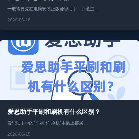
一般需要先在电脑安装正版爱思助手，并通过…
2026-06-18
爱思助手平刷和刷机有什么区别？
爱思助手中的“平刷”和“刷机”本质上都属…
2026-06-15