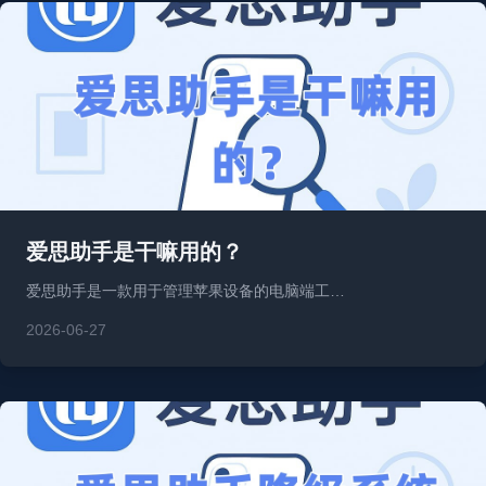
爱思助手是干嘛用的？
爱思助手是一款用于管理苹果设备的电脑端工…
2026-06-27