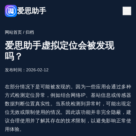
爱思助手
首页
下载
网站首页
/ 归档
博客
常见问题
爱思助手虚拟定位会被发现
立即下载
吗？
发布时间：2026-02-12
在部分情况下是可能被发现的。因为一些应用会通过多种
方式检测定位异常，例如结合网络IP、基站信息或传感器
数据判断位置真实性。当系统检测到异常时，可能出现定
位无效或限制使用的情况。因此该功能并非完全隐蔽，建
议合理使用并了解其存在的技术限制，以避免影响正常使
用体验。